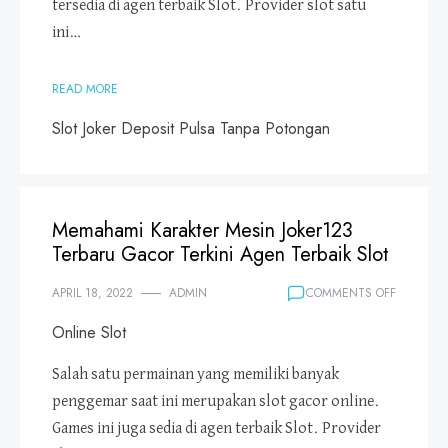
tersedia di agen terbaik Slot. Provider slot satu
PULSA
GACOR
ini…
TERUPDA
AGEN
READ MORE
PALING
BAIK
Slot Joker Deposit Pulsa Tanpa Potongan
SLOT
Memahami Karakter Mesin Joker123
Terbaru Gacor Terkini Agen Terbaik Slot
ON
APRIL 18, 2022
ADMIN
COMMENTS OFF
MEMAHA
Online Slot
KARAKTE
MESIN
JOKER123
Salah satu permainan yang memiliki banyak
TERBARU
penggemar saat ini merupakan slot gacor online.
GACOR
Games ini juga sedia di agen terbaik Slot. Provider
TERKINI