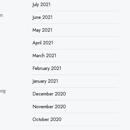
July 2021
en
June 2021
May 2021
April 2021
t
March 2021
February 2021
January 2021
ang
December 2020
November 2020
October 2020