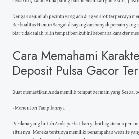
sebab itu, kalau Anda paling baik memainkan game slot, pastik
Dengan sejumlah pecinta yang ada di agen slot terpercaya 
Berkualitas Namun Sangat disayangkan banyak pemain yang 
biar tidak salah pilih tempat berikut ini beberapa karakter m
Cara Memahami Karakte
Deposit Pulsa Gacor Ter
Buat memastikan Anda memilih tempat bermain yang Sesuai berik
• Menonton Tampilannya
Perdana yang butuh Anda perhatikan yakni bagaimana penampi
situsnya. Mereka tentunya memiliki penampakan website yan