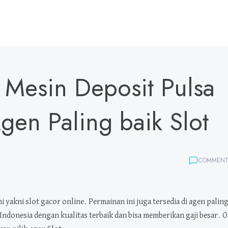
Mesin Deposit Pulsa
Agen Paling baik Slot
COMMENT
yakni slot gacor online. Permainan ini juga tersedia di agen paling
di Indonesia dengan kualitas terbaik dan bisa memberikan gaji besar. 