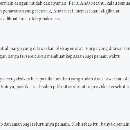
bermain dengan mudah dan nyaman. Perlu Anda ketahui kalau semu
ih penawaran yang menarik, Anda mesti memastikan lalu jikalau
k dibuat-buat oleh pihak situs.
ihatlah harga yang ditawarkan oleh agen slot. Harga yang ditawarka
engan harga tersebut akan membuat kepuasan bagi pemain waktu
ahnya menyaksikan berapa nilai taruhan yang sudah Anda tawarkan ol
inya, pastika tidak salah pilih situs slot atau provider tersebut t
kap dan aman bagi seluruhnya pemain. Oleh sebab itu, banyak pemain