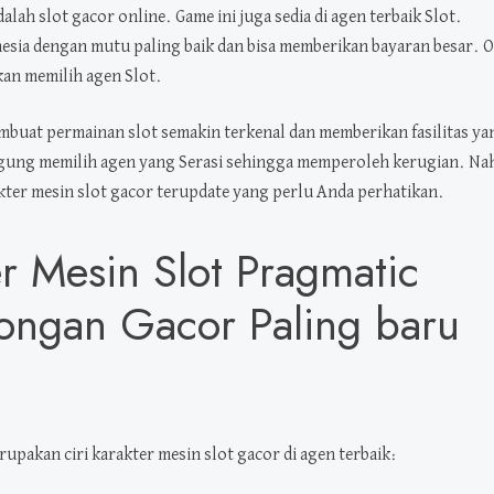
lah slot gacor online. Game ini juga sedia di agen terbaik Slot.
donesia dengan mutu paling baik dan bisa memberikan bayaran besar. 
kan memilih agen Slot.
mbuat permainan slot semakin terkenal dan memberikan fasilitas ya
ngung memilih agen yang Serasi sehingga memperoleh kerugian. Na
rakter mesin slot gacor terupdate yang perlu Anda perhatikan.
r Mesin Slot Pragmatic
tongan Gacor Paling baru
upakan ciri karakter mesin slot gacor di agen terbaik: