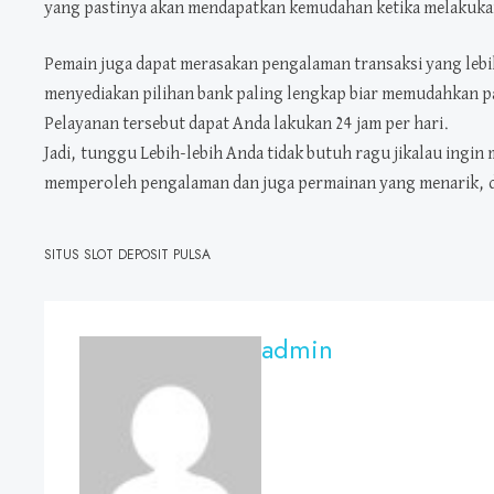
yang pastinya akan mendapatkan kemudahan ketika melakukan 
Pemain juga dapat merasakan pengalaman transaksi yang lebi
menyediakan pilihan bank paling lengkap biar memudahkan 
Pelayanan tersebut dapat Anda lakukan 24 jam per hari.
Jadi, tunggu Lebih-lebih Anda tidak butuh ragu jikalau ingin m
memperoleh pengalaman dan juga permainan yang menarik, 
SITUS SLOT DEPOSIT PULSA
admin