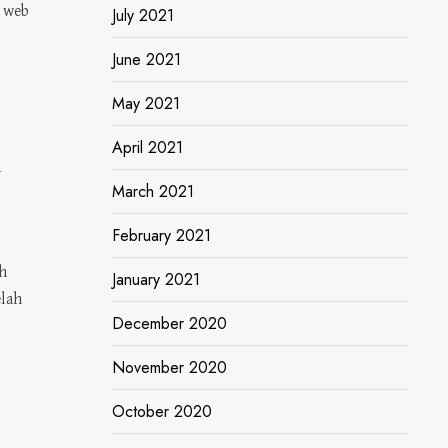
a web
July 2021
June 2021
May 2021
April 2021
n
March 2021
February 2021
eh
January 2021
elah
December 2020
November 2020
October 2020