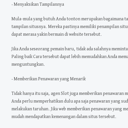
• Menyaksikan Tampilannya
Mula-mula yang butuh Anda tonton merupakan bagaimana tam
tampilan situsnya. Mereka pastinya memiliki penampilan sit
dapat merasa yakin bermain di website tersebut.
Jika Anda seseorang pemain baru, tidak ada salahnya memint
Paling baik Cara tersebut dapat lebih memudahkan Anda mema
menguntungkan.
• Memberikan Penawaran yang Menarik
Tidak hanya itu saja, agen Slot juga memberikan penawaran me
Anda perlu memperhatikan dulu apa saja penawaran yang sud
melakukan taruhan. Jika web memberikan penawaran yang mena
mudah mendapatkan kemenangan dalam situs tersebut.