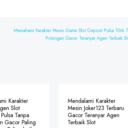
Memahami Karakter Mesin Game Slot Deposit Pulsa 10rb 
Potongan Gacor Teranyar Agen Terbaik Sl
mi Karakter
Mendalami Karakter
gen Slot
Mesin Joker123 Terbaru
 Pulsa Tanpa
Gacor Teranyar Agen
n Gacor Paling
Terbaik Slot