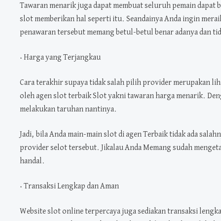
Tawaran menarik juga dapat membuat seluruh pemain dapat 
slot memberikan hal seperti itu. Seandainya Anda ingin mera
penawaran tersebut memang betul-betul benar adanya dan tida
• Harga yang Terjangkau
Cara terakhir supaya tidak salah pilih provider merupakan l
oleh agen slot terbaik Slot yakni tawaran harga menarik. D
melakukan taruhan nantinya.
Jadi, bila Anda main-main slot di agen Terbaik tidak ada sal
provider selot tersebut. Jikalau Anda Memang sudah mengetahu
handal.
• Transaksi Lengkap dan Aman
Website slot online terpercaya juga sediakan transaksi leng