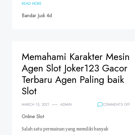
READ MORE
BA
AG
Bandar Judi 4d
PA
BA
SL
Memahami Karakter Mesin
Agen Slot Joker123 Gacor
Terbaru Agen Paling baik
Slot
ON
MARCH 15, 2021
ADMIN
COMMENTS OFF
ME
Online Slot
KA
ME
AG
Salah satu permainan yang memiliki banyak
SL