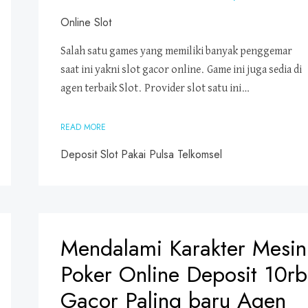
NDALAMI
Online Slot
RAKTER
SIN
OT
Salah satu games yang memiliki banyak penggemar
POSIT
saat ini yakni slot gacor online. Game ini juga sedia di
A
agen terbaik Slot. Provider slot satu ini…
LSA
NPA
TONGAN
READ MORE
COR
LING
Deposit Slot Pakai Pulsa Telkomsel
RU
EN
RBAIK
OT
Mendalami Karakter Mesin
Poker Online Deposit 10rb
Gacor Paling baru Agen