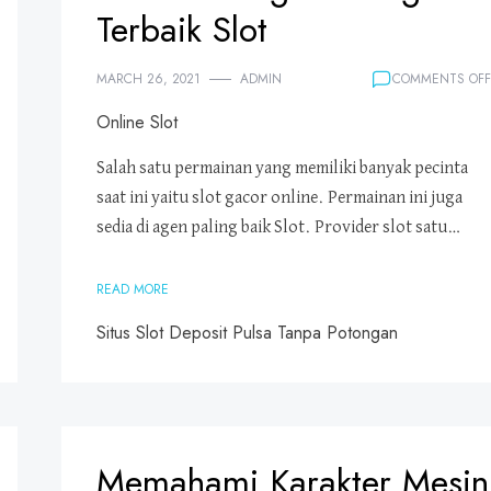
Terbaik Slot
MARCH 26, 2021
ADMIN
COMMENTS OFF
MAHAMI
Online Slot
RAKTER
SIN
KER
Salah satu permainan yang memiliki banyak pecinta
LINE
saat ini yaitu slot gacor online. Permainan ini juga
POSIT
sedia di agen paling baik Slot. Provider slot satu…
RB
COR
LING
READ MORE
RU
EN
Situs Slot Deposit Pulsa Tanpa Potongan
RBAIK
OT
Memahami Karakter Mesin