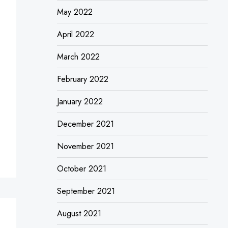
May 2022
April 2022
ON
MENDALAMI
March 2022
KARAKTER
MESIN
POKER
February 2022
ONLINE
DEPOSIT
January 2022
10RB
GACOR
December 2021
PALING
BARU
November 2021
AGEN
TERBAIK
October 2021
SLOT
September 2021
August 2021