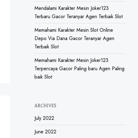
MEMAHAMI
Mendalami Karakter Mesin Joker123
KARAKTER
Terbaru Gacor Teranyar Agen Terbaik Slot
MESIN
SLOT
JOKER
Memahami Karakter Mesin Slot Online
DEPOSIT
Depo Via Dana Gacor Teranyar Agen
PULSA
Terbaik Slot
TANPA
POTONGAN
GACOR
Memahami Karakter Mesin Joker123
TERUPDATE
Terpercaya Gacor Paling baru Agen Paling
AGEN
baik Slot
TERBAIK
SLOT
ARCHIVES
July 2022
June 2022