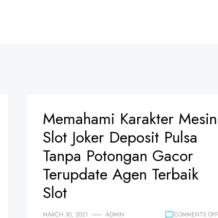
Memahami Karakter Mesin
Slot Joker Deposit Pulsa
Tanpa Potongan Gacor
Terupdate Agen Terbaik
Slot
MARCH 30, 2021
ADMIN
COMMENTS OFF