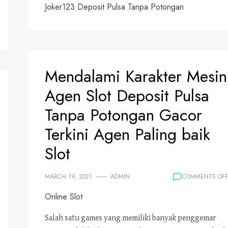
Joker123 Deposit Pulsa Tanpa Potongan
RU
EN
LING
IK
OT
Mendalami Karakter Mesin
Agen Slot Deposit Pulsa
Tanpa Potongan Gacor
Terkini Agen Paling baik
Slot
MARCH 19, 2021
ADMIN
COMMENTS OFF
MAHAMI
Online Slot
RAKTER
SIN
EN
Salah satu games yang memiliki banyak penggemar
OT