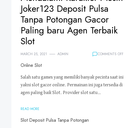
Joker123 Deposit Pulsa
Tanpa Potongan Gacor
Paling baru Agen Terbaik
Slot
ON
MARCH 25, 2021
ADMIN
COMMENTS OFF
ME
Online Slot
KA
ME
JO
Salah satu games yang memiliki banyak pecinta saat ini
DE
yakni slot gacor online. Permainan ini juga tersedia di
PU
agen paling baik Slot. Provider slot satu…
TA
PO
GA
READ MORE
PA
BA
Slot Deposit Pulsa Tanpa Potongan
AG