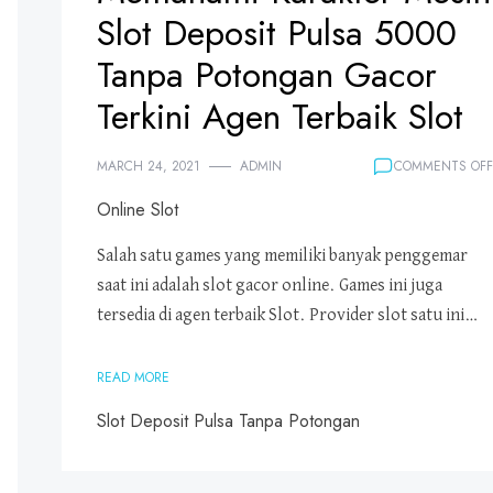
Slot Deposit Pulsa 5000
Tanpa Potongan Gacor
Terkini Agen Terbaik Slot
MARCH 24, 2021
ADMIN
COMMENTS OFF
Online Slot
NDALAMI
RAKTER
Salah satu games yang memiliki banyak penggemar
SIN
saat ini adalah slot gacor online. Games ini juga
KER123
POSIT
tersedia di agen terbaik Slot. Provider slot satu ini…
LSA
NPA
READ MORE
TONGAN
COR
Slot Deposit Pulsa Tanpa Potongan
LING
RU
EN