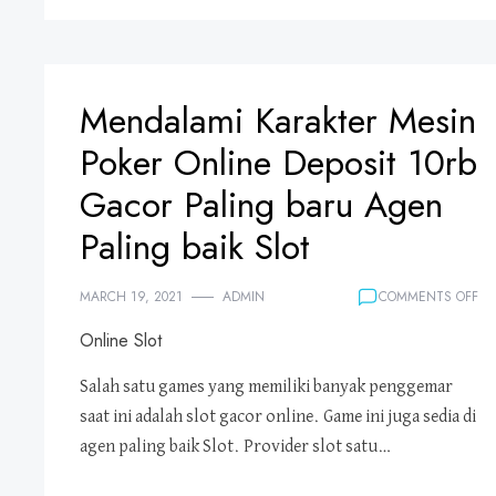
TE
SL
Mendalami Karakter Mesin
Poker Online Deposit 10rb
Gacor Paling baru Agen
Paling baik Slot
ON
MARCH 19, 2021
ADMIN
COMMENTS OFF
ME
Online Slot
KA
ME
PO
Salah satu games yang memiliki banyak penggemar
ON
saat ini adalah slot gacor online. Game ini juga sedia di
DE
agen paling baik Slot. Provider slot satu…
10
GA
PA