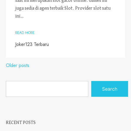
saat ini merupakan slot gacor online. Games ini
DEPOSIT
juga sedia di agen terbaik Slot. Provider slot satu
PULSA
10RB
ini…
TANPA
POTONG
READ MORE
GACOR
TERKINI
Joker123 Terbaru
AGEN
PALING
BAIK
SLOT
Posts
Older posts
navigation
Search
RECENT POSTS