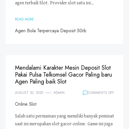
agen terbaik Slot. Provider slot satu ini…
NEW
MEMBER
100
READ MORE
GACOR
TERBARU
Agen Bola Terpercaya Deposit 50rb
AGEN
PALING
BAIK
SLOT
Mendalami Karakter Mesin Deposit Slot
Pakai Pulsa Telkomsel Gacor Paling baru
Agen Paling baik Slot
ON
AUGUST 30, 2020
ADMIN
COMMENTS OFF
MENDALA
Online Slot
KARAKTE
MESIN
DEPOSIT
Salah satu permainan yang memiliki banyak peminat
SLOT
saat ini merupakan slot gacor online. Game ini juga
PAKAI