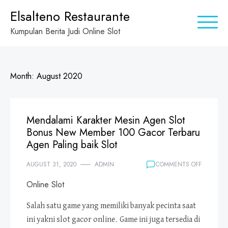
Skip
Elsalteno Restaurante
to
Kumpulan Berita Judi Online Slot
content
Month:
August 2020
Mendalami Karakter Mesin Agen Slot
Bonus New Member 100 Gacor Terbaru
Agen Paling baik Slot
ON
AUGUST 31, 2020
ADMIN
COMMENTS OFF
MENDALA
Online Slot
KARAKTE
MESIN
AGEN
Salah satu game yang memiliki banyak pecinta saat
SLOT
ini yakni slot gacor online. Game ini juga tersedia di
BONUS