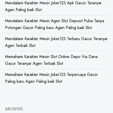
Mendalami Karakter Mesin Joker123 Apk Gacor Teranyar
Agen Paling baik Slot
Mendalami Karakter Mesin Agen Slot Deposit Pulsa Tanpa
Potongan Gacor Paling baru Agen Paling baik Slot
Mendalami Karakter Mesin Joker123 Terbaru Gacor Teranyar
Agen Terbaik Slot
Memahami Karakter Mesin Slot Online Depo Via Dana
Gacor Teranyar Agen Terbaik Slot
Memahami Karakter Mesin Joker123 Terpercaya Gacor
Paling baru Agen Paling baik Slot
ARCHIVES