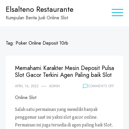
Skip
Elsalteno Restaurante
to
Kumpulan Berita Judi Online Slot
content
Tag:
Poker Online Deposit 10rb
Memahami Karakter Mesin Deposit Pulsa
Slot Gacor Terkini Agen Paling baik Slot
ON
APRIL 16, 2022
ADMIN
COMMENTS OFF
MEMAHA
Online Slot
KARAKTE
MESIN
DEPOSIT
Salah satu permainan yang memiliki banyak
PULSA
penggemar saat ini yakni slot gacor online.
SLOT
Permainan ini juga tersedia di agen paling baik Slot.
GACOR