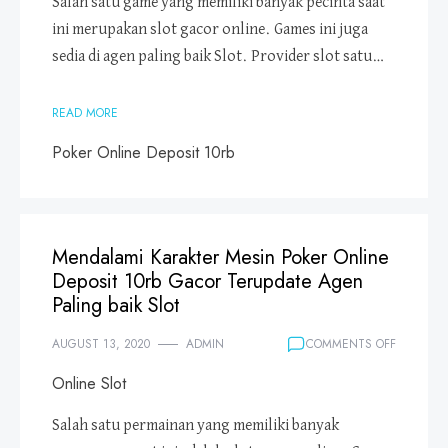
SLOT
Salah satu game yang memiliki banyak pecinta saat
PRAGMAT
ini merupakan slot gacor online. Games ini juga
DEPOSIT
sedia di agen paling baik Slot. Provider slot satu…
PULSA
TANPA
POTONG
READ MORE
GACOR
TERBARU
Poker Online Deposit 10rb
AGEN
PALING
BAIK
SLOT
Mendalami Karakter Mesin Poker Online
Deposit 10rb Gacor Terupdate Agen
Paling baik Slot
ON
AUGUST 13, 2020
ADMIN
COMMENTS OFF
MENDALA
Online Slot
KARAKTE
MESIN
POKER
Salah satu permainan yang memiliki banyak
ONLINE