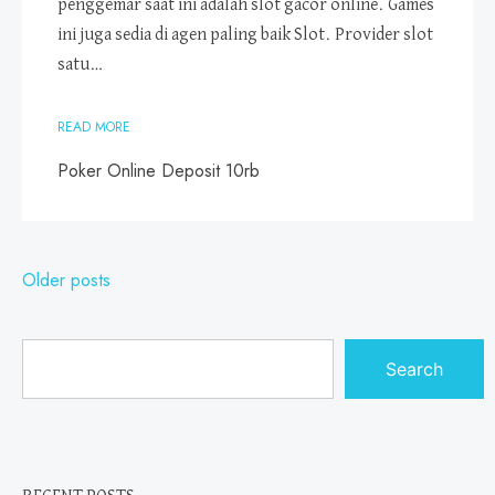
penggemar saat ini adalah slot gacor online. Games
DEPOSIT
ini juga sedia di agen paling baik Slot. Provider slot
10RB
GACOR
satu…
TERUPDA
AGEN
READ MORE
PALING
BAIK
Poker Online Deposit 10rb
SLOT
Posts
Older posts
navigation
Search