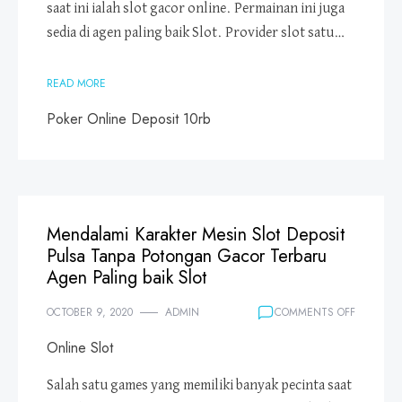
SLOT
saat ini ialah slot gacor online. Permainan ini juga
DEPOSIT
sedia di agen paling baik Slot. Provider slot satu…
PULSA
TANPA
POTONG
READ MORE
GACOR
TERUPDA
Poker Online Deposit 10rb
AGEN
PALING
BAIK
SLOT
Mendalami Karakter Mesin Slot Deposit
Pulsa Tanpa Potongan Gacor Terbaru
Agen Paling baik Slot
ON
OCTOBER 9, 2020
ADMIN
COMMENTS OFF
MENDALA
Online Slot
KARAKTE
MESIN
SLOT
Salah satu games yang memiliki banyak pecinta saat
DEPOSIT