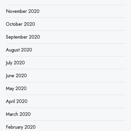
November 2020
October 2020
September 2020
August 2020
July 2020
June 2020
May 2020
April 2020
March 2020
February 2020