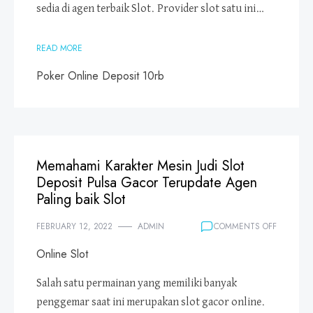
sedia di agen terbaik Slot. Provider slot satu ini…
VIA
DANA
GACOR
READ MORE
TERKINI
AGEN
Poker Online Deposit 10rb
TERBAIK
SLOT
Memahami Karakter Mesin Judi Slot
Deposit Pulsa Gacor Terupdate Agen
Paling baik Slot
ON
FEBRUARY 12, 2022
ADMIN
COMMENTS OFF
MEMAHA
Online Slot
KARAKTE
MESIN
JUDI
Salah satu permainan yang memiliki banyak
SLOT
penggemar saat ini merupakan slot gacor online.
DEPOSIT