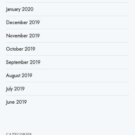
January 2020
December 2019
November 2019
October 2019
September 2019
August 2019
July 2019
June 2019