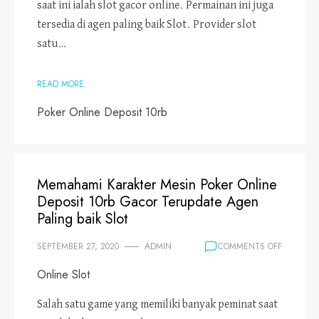
saat ini ialah slot gacor online. Permainan ini juga
DEPOSIT
tersedia di agen paling baik Slot. Provider slot
PULSA
GACOR
satu…
TERANYA
AGEN
READ MORE
PALING
BAIK
Poker Online Deposit 10rb
SLOT
Memahami Karakter Mesin Poker Online
Deposit 10rb Gacor Terupdate Agen
Paling baik Slot
ON
SEPTEMBER 27, 2020
ADMIN
COMMENTS OFF
MEMAHA
Online Slot
KARAKTE
MESIN
POKER
Salah satu game yang memiliki banyak peminat saat
ONLINE