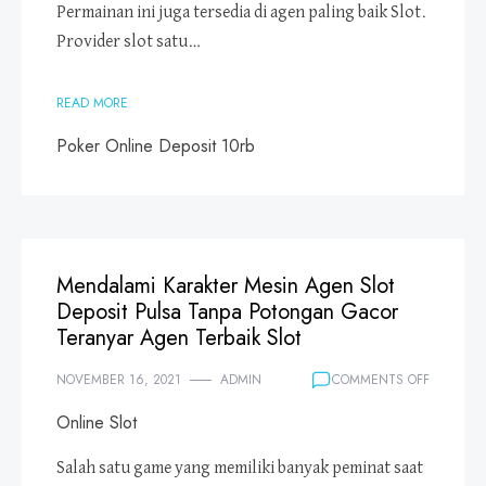
Permainan ini juga tersedia di agen paling baik Slot.
PULSA
GACOR
Provider slot satu…
TERUPDA
AGEN
READ MORE
PALING
BAIK
Poker Online Deposit 10rb
SLOT
Mendalami Karakter Mesin Agen Slot
Deposit Pulsa Tanpa Potongan Gacor
Teranyar Agen Terbaik Slot
ON
NOVEMBER 16, 2021
ADMIN
COMMENTS OFF
MENDALA
Online Slot
KARAKTE
MESIN
AGEN
Salah satu game yang memiliki banyak peminat saat