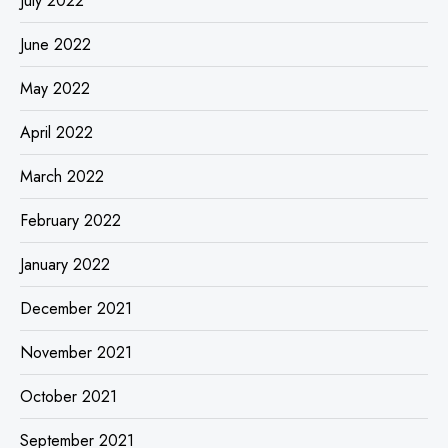
July 2022
June 2022
May 2022
April 2022
March 2022
February 2022
January 2022
December 2021
November 2021
October 2021
September 2021