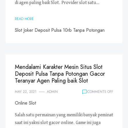
di agen paling baik Slot. Provider slot satu…
GACOR
PALING
BARU
READ MORE
AGEN
TERBAIK
Slot Joker Deposit Pulsa 10rb Tanpa Potongan
SLOT
Mendalami Karakter Mesin Situs Slot
Deposit Pulsa Tanpa Potongan Gacor
Teranyar Agen Paling baik Slot
ON
MAY 22, 2021
ADMIN
COMMENTS OFF
MENDALA
Online Slot
KARAKTE
MESIN
SITUS
Salah satu permainan yang memiliki banyak peminat
SLOT
saat ini yakni slot gacor online. Game ini juga
DEPOSIT