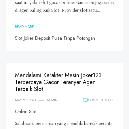
JOKER
saat ini yakni slot gacor online. Games ini juga sedia
DEPOSIT
di agen paling baik Slot. Provider slot satu…
PULSA
5000
TANPA
READ MORE
POTONG
GACOR
Slot Joker Deposit Pulsa Tanpa Potongan
TERUPDA
AGEN
PALING
BAIK
SLOT
Mendalami Karakter Mesin Joker123
Terpercaya Gacor Teranyar Agen
Terbaik Slot
ON
MAY 27, 2021
ADMIN
COMMENTS OFF
MENDALA
Online Slot
KARAKTE
MESIN
JOKER123
Salah satu permainan yang memiliki banyak pecinta
TERPERC