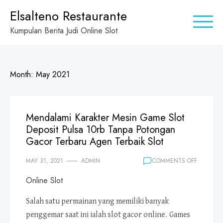
Skip
Elsalteno Restaurante
to
Kumpulan Berita Judi Online Slot
content
Month:
May 2021
Mendalami Karakter Mesin Game Slot
Deposit Pulsa 10rb Tanpa Potongan
Gacor Terbaru Agen Terbaik Slot
ON
MAY 31, 2021
ADMIN
COMMENTS OFF
MENDALA
Online Slot
KARAKTE
MESIN
GAME
Salah satu permainan yang memiliki banyak
SLOT
penggemar saat ini ialah slot gacor online. Games
DEPOSIT