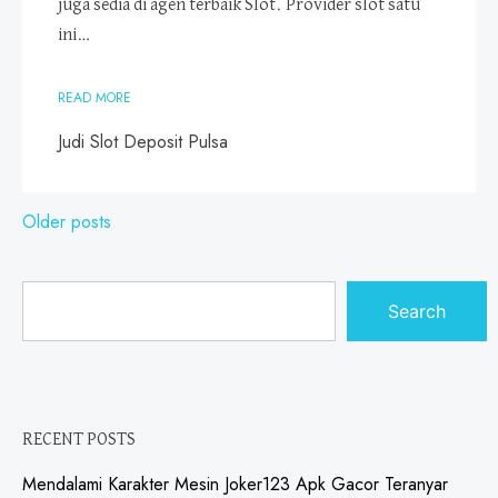
juga sedia di agen terbaik Slot. Provider slot satu
PULSA
GACOR
ini…
TERKINI
AGEN
READ MORE
TERBAIK
SLOT
Judi Slot Deposit Pulsa
Posts
Older posts
navigation
Search
RECENT POSTS
Mendalami Karakter Mesin Joker123 Apk Gacor Teranyar