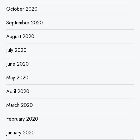
October 2020
September 2020
August 2020
July 2020
June 2020
May 2020
April 2020
March 2020
February 2020
January 2020