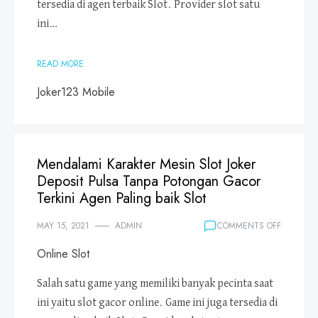
tersedia di agen terbaik Slot. Provider slot satu
INDOSAT
GACOR
ini…
TERKINI
AGEN
READ MORE
TERBAIK
SLOT
Joker123 Mobile
Mendalami Karakter Mesin Slot Joker
Deposit Pulsa Tanpa Potongan Gacor
Terkini Agen Paling baik Slot
ON
MAY 15, 2021
ADMIN
COMMENTS OFF
MENDALA
Online Slot
KARAKTE
MESIN
SLOT
Salah satu game yang memiliki banyak pecinta saat
JOKER
ini yaitu slot gacor online. Game ini juga tersedia di
DEPOSIT