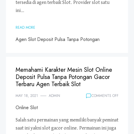
tersedia di agen terbaik Slot. Provider slot satu
PULSA
TANPA
ini…
POTONG
GACOR
READ MORE
TERANYA
AGEN
Agen Slot Deposit Pulsa Tanpa Potongan
PALING
BAIK
SLOT
Memahami Karakter Mesin Slot Online
Deposit Pulsa Tanpa Potongan Gacor
Terbaru Agen Terbaik Slot
ON
MAY 18, 2021
ADMIN
COMMENTS OFF
MEMAHA
Online Slot
KARAKTE
MESIN
SLOT
Salah satu permainan yang memiliki banyak peminat
ONLINE
saat ini yakni slot gacor online. Permainan ini juga
DEPOSIT