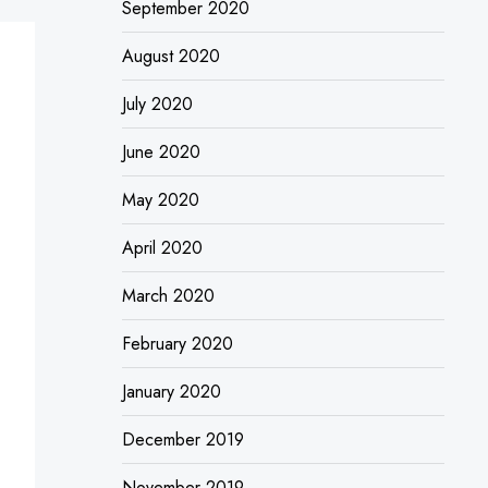
September 2020
August 2020
July 2020
June 2020
May 2020
April 2020
ON
March 2020
MENDALAMI
KARAKTER
February 2020
MESIN
SLOT
January 2020
PRAGMATIC
DEPOSIT
December 2019
PULSA
TANPA
November 2019
POTONGAN