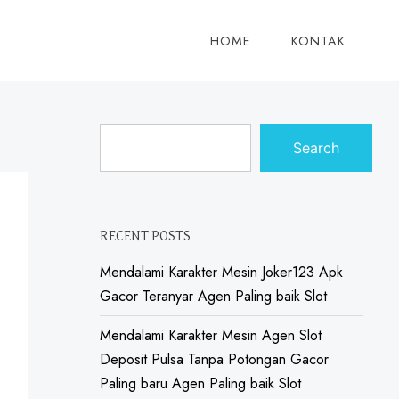
HOME
KONTAK
Search
RECENT POSTS
Mendalami Karakter Mesin Joker123 Apk
Gacor Teranyar Agen Paling baik Slot
Mendalami Karakter Mesin Agen Slot
Deposit Pulsa Tanpa Potongan Gacor
Paling baru Agen Paling baik Slot
ON