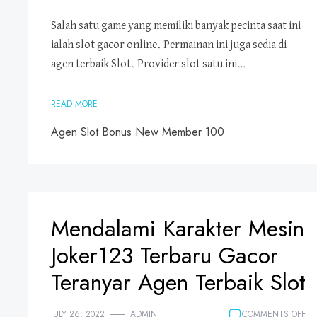
ME
JO
Salah satu game yang memiliki banyak pecinta saat ini
AP
ialah slot gacor online. Permainan ini juga sedia di
GA
agen terbaik Slot. Provider slot satu ini…
TE
AG
PA
READ MORE
BA
SL
Agen Slot Bonus New Member 100
Mendalami Karakter Mesin
Joker123 Terbaru Gacor
Teranyar Agen Terbaik Slot
ON
JULY 26, 2022
ADMIN
COMMENTS OFF