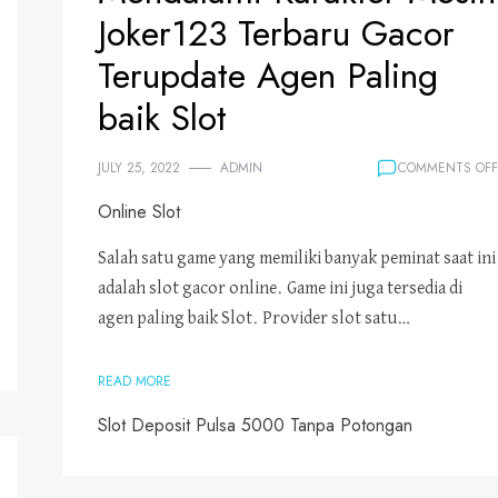
Joker123 Terbaru Gacor
Terupdate Agen Paling
baik Slot
MAHAMI
RAKTER
SIN
JULY 25, 2022
ADMIN
COMMENTS OFF
KER123
RPERCAYA
Online Slot
COR
LING
RU
Salah satu game yang memiliki banyak peminat saat ini
EN
adalah slot gacor online. Game ini juga tersedia di
LING
agen paling baik Slot. Provider slot satu…
IK
OT
READ MORE
Slot Deposit Pulsa 5000 Tanpa Potongan