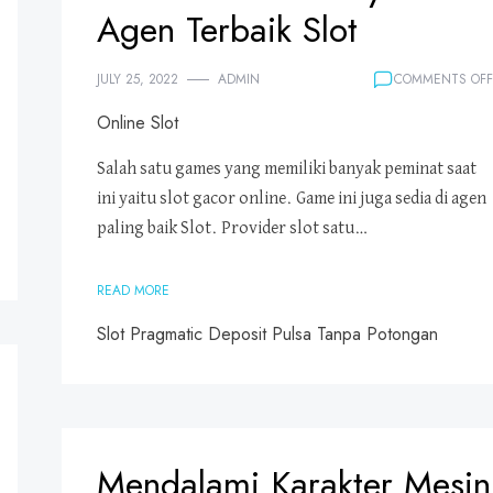
Agen Terbaik Slot
NDALAMI
RAKTER
SIN
JULY 25, 2022
ADMIN
COMMENTS OFF
KER123
RBARU
Online Slot
COR
RANYAR
EN
Salah satu games yang memiliki banyak peminat saat
RBAIK
ini yaitu slot gacor online. Game ini juga sedia di agen
OT
paling baik Slot. Provider slot satu…
READ MORE
Slot Pragmatic Deposit Pulsa Tanpa Potongan
Mendalami Karakter Mesin