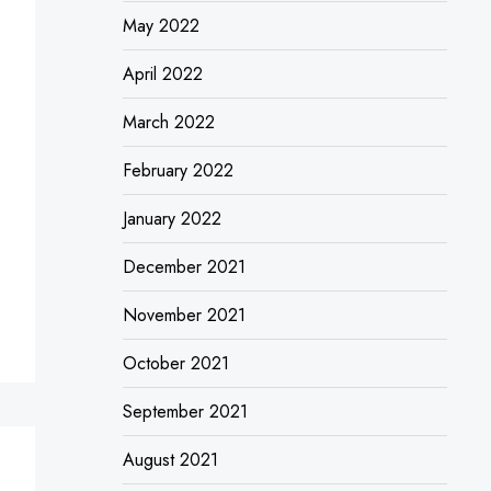
May 2022
April 2022
ON
MEMAHAMI
March 2022
KARAKTER
MESIN
SLOT
February 2022
ONLINE
DEPO
January 2022
VIA
DANA
December 2021
GACOR
TERANYAR
November 2021
AGEN
TERBAIK
October 2021
SLOT
September 2021
August 2021