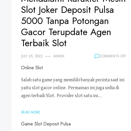
Slot Joker Deposit Pulsa
5000 Tanpa Potongan
Gacor Terupdate Agen
Terbaik Slot
ON
JULY 25, 2022
ADMIN
COMMENTS OFF
ME
Online Slot
KA
ME
SL
Salah satu game yang memiliki banyak pecinta saat ini
JO
yaitu slot gacor online. Permainan ini juga sedia di
DE
agen terbaik Slot. Provider slot satu ini…
PU
50
TA
READ MORE
PO
GA
Game Slot Deposit Pulsa
TE