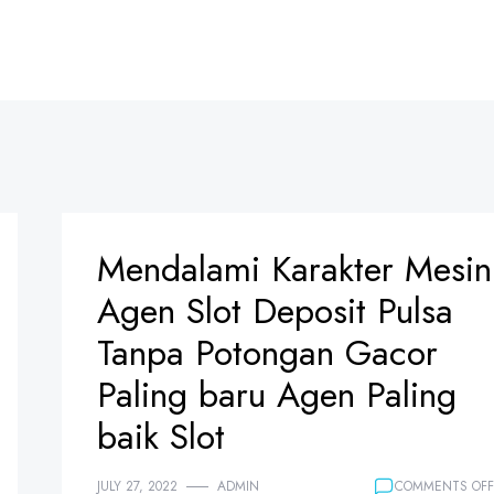
Mendalami Karakter Mesin
Agen Slot Deposit Pulsa
Tanpa Potongan Gacor
Paling baru Agen Paling
baik Slot
NDALAMI
JULY 27, 2022
ADMIN
COMMENTS OFF
RAKTER