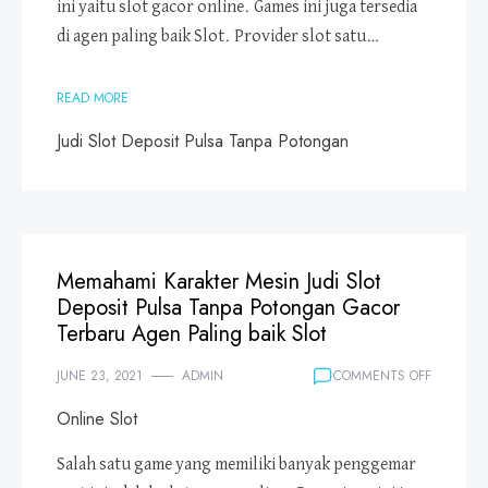
ini yaitu slot gacor online. Games ini juga tersedia
DEPOSIT
di agen paling baik Slot. Provider slot satu…
PULSA
GACOR
TERBARU
READ MORE
AGEN
PALING
Judi Slot Deposit Pulsa Tanpa Potongan
BAIK
SLOT
Memahami Karakter Mesin Judi Slot
Deposit Pulsa Tanpa Potongan Gacor
Terbaru Agen Paling baik Slot
ON
JUNE 23, 2021
ADMIN
COMMENTS OFF
MEMAHA
Online Slot
KARAKTE
MESIN
JUDI
Salah satu game yang memiliki banyak penggemar
SLOT