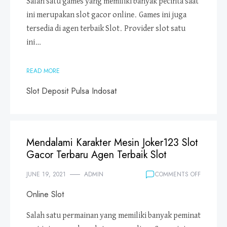
JOKER123
Salah satu games yang memiliki banyak pecinta saat
DEPOSIT
ini merupakan slot gacor online. Games ini juga
PULSA
tersedia di agen terbaik Slot. Provider slot satu
TANPA
POTONG
ini…
GACOR
TERUPDA
READ MORE
AGEN
PALING
Slot Deposit Pulsa Indosat
BAIK
SLOT
Mendalami Karakter Mesin Joker123 Slot
Gacor Terbaru Agen Terbaik Slot
ON
JUNE 19, 2021
ADMIN
COMMENTS OFF
MENDALA
Online Slot
KARAKTE
MESIN
JOKER123
Salah satu permainan yang memiliki banyak peminat
SLOT