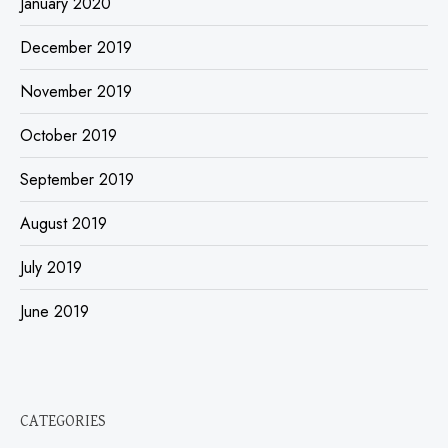
January 2020
December 2019
November 2019
October 2019
September 2019
August 2019
July 2019
June 2019
CATEGORIES