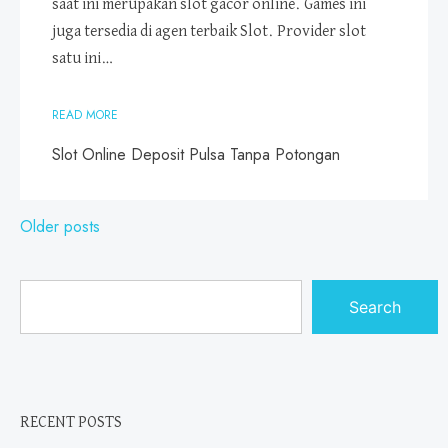
saat ini merupakan slot gacor online. Games ini
GACOR
juga tersedia di agen terbaik Slot. Provider slot
TERBARU
AGEN
satu ini…
TERBAIK
SLOT
READ MORE
Slot Online Deposit Pulsa Tanpa Potongan
Posts
Older posts
navigation
Search
RECENT POSTS