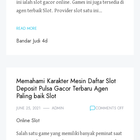
ini ialah slot gacor online. Games ini juga tersedia di
DEPOSIT
agen terbaik Slot. Provider slot satu ini…
PULSA
TANPA
POTONG
READ MORE
GACOR
TERUPDA
Bandar Judi 4d
AGEN
PALING
BAIK
SLOT
Memahami Karakter Mesin Daftar Slot
Deposit Pulsa Gacor Terbaru Agen
Paling baik Slot
ON
JUNE 25, 2021
ADMIN
COMMENTS OFF
MEMAHA
Online Slot
KARAKTE
MESIN
DAFTAR
Salah satu game yang memiliki banyak peminat saat
SLOT