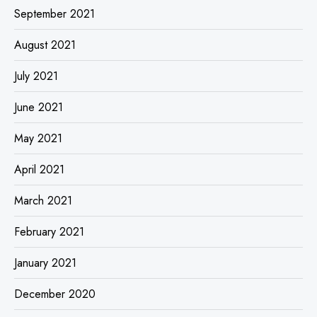
September 2021
August 2021
July 2021
June 2021
May 2021
April 2021
March 2021
February 2021
January 2021
December 2020