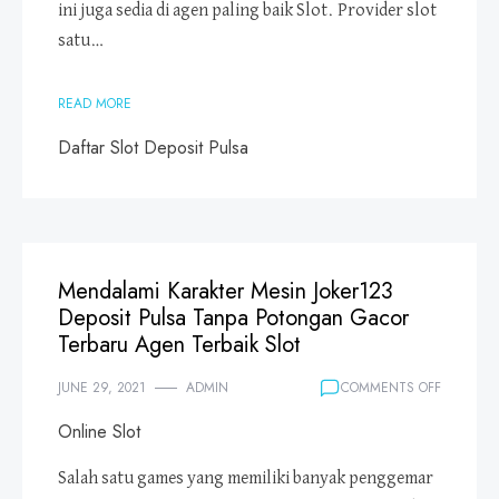
ini juga sedia di agen paling baik Slot. Provider slot
PULSA
GACOR
satu…
PALING
BARU
READ MORE
AGEN
PALING
Daftar Slot Deposit Pulsa
BAIK
SLOT
Mendalami Karakter Mesin Joker123
Deposit Pulsa Tanpa Potongan Gacor
Terbaru Agen Terbaik Slot
ON
JUNE 29, 2021
ADMIN
COMMENTS OFF
MENDALA
Online Slot
KARAKTE
MESIN
JOKER123
Salah satu games yang memiliki banyak penggemar
DEPOSIT