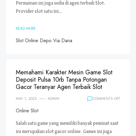
Permainan ini juga sedia di agen terbaik Slot.
GACOR
TERUPDA
Provider slot satu ini…
AGEN
TERBAIK
READ MORE
SLOT
Slot Online Depo Via Dana
Memahami Karakter Mesin Game Slot
Deposit Pulsa 10rb Tanpa Potongan
Gacor Teranyar Agen Terbaik Slot
ON
MAY 1, 2022
ADMIN
COMMENTS OFF
MEMAHA
Online Slot
KARAKTE
MESIN
GAME
Salah satu game yang memiliki banyak peminat saat
SLOT
ini merupakan slot gacor online. Games ini juga
DEPOSIT