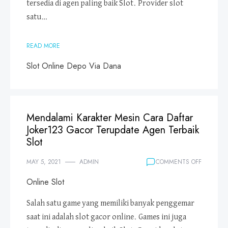
tersedia di agen paling baik Slot. Provider slot
PULSA
GACOR
satu…
PALING
BARU
READ MORE
AGEN
PALING
Slot Online Depo Via Dana
BAIK
SLOT
Mendalami Karakter Mesin Cara Daftar
Joker123 Gacor Terupdate Agen Terbaik
Slot
ON
MAY 5, 2021
ADMIN
COMMENTS OFF
MENDALA
Online Slot
KARAKTE
MESIN
CARA
Salah satu game yang memiliki banyak penggemar
DAFTAR
saat ini adalah slot gacor online. Games ini juga
JOKER123