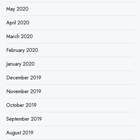
May 2020
April 2020
March 2020
February 2020
January 2020
December 2019
November 2019
October 2019
September 2019
August 2019