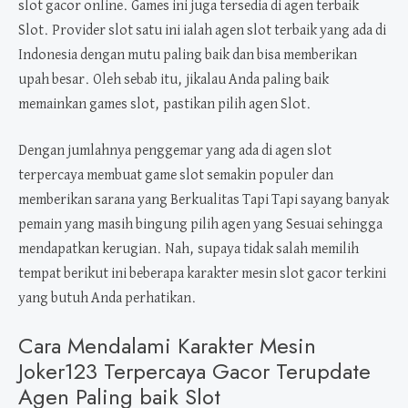
slot gacor online. Games ini juga tersedia di agen terbaik
DEP
Slot. Provider slot satu ini ialah agen slot terbaik yang ada di
PUL
TA
Indonesia dengan mutu paling baik dan bisa memberikan
PO
upah besar. Oleh sebab itu, jikalau Anda paling baik
GA
memainkan games slot, pastikan pilih agen Slot.
TE
AG
TER
Dengan jumlahnya penggemar yang ada di agen slot
SLO
terpercaya membuat game slot semakin populer dan
memberikan sarana yang Berkualitas Tapi Tapi sayang banyak
pemain yang masih bingung pilih agen yang Sesuai sehingga
mendapatkan kerugian. Nah, supaya tidak salah memilih
tempat berikut ini beberapa karakter mesin slot gacor terkini
yang butuh Anda perhatikan.
Cara Mendalami Karakter Mesin
Joker123 Terpercaya Gacor Terupdate
Agen Paling baik Slot