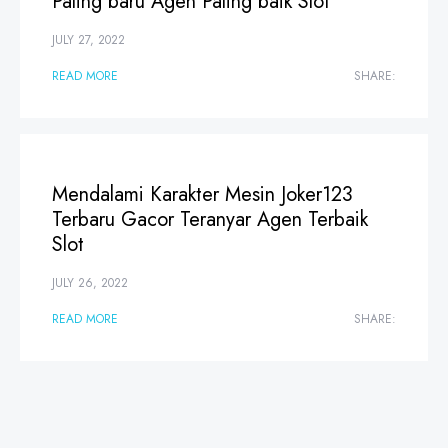
Paling baru Agen Paling baik Slot
JULY 27, 2022
READ MORE
SHARE:
Mendalami Karakter Mesin Joker123
Terbaru Gacor Teranyar Agen Terbaik
Slot
JULY 26, 2022
READ MORE
SHARE: