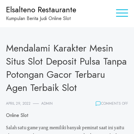
Skip
Elsalteno Restaurante
to
Kumpulan Berita Judi Online Slot
content
Mendalami Karakter Mesin
Situs Slot Deposit Pulsa Tanpa
Potongan Gacor Terbaru
Agen Terbaik Slot
ON
APRIL 29, 2022
ADMIN
COMMENTS OFF
ME
Online Slot
KA
ME
SIT
Salah satu game yang memiliki banyak peminat saat ini yaitu
SLO