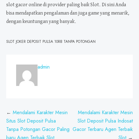
slot gacor online di provider paling baik Slot. Di sini Anda
bisa mendapatkan pengalaman dan juga game yang menarik,
dengan keuntungan yang banyak.
SLOT JOKER DEPOSIT PULSA 10RB TANPA POTONGAN
admin
Post
Mendalami Karakter Mesin
Mendalami Karakter Mesin
navigation
Situs Slot Deposit Pulsa
Slot Deposit Pulsa Indosat
Tanpa Potongan Gacor Paling
Gacor Terbaru Agen Terbaik
baru Agen Terbaik Slot
Slot