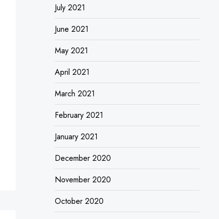
July 2021
June 2021
May 2021
ON
MEMAHAMI
April 2021
KARAKTER
MESIN
March 2021
JOKER123
DEPOSIT
PULSA
February 2021
TANPA
POTONGAN
January 2021
GACOR
TERBARU
December 2020
AGEN
PALING
November 2020
BAIK
SLOT
October 2020