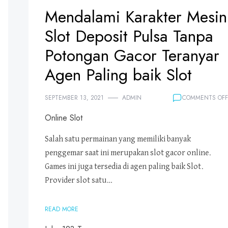
Mendalami Karakter Mesin
Slot Deposit Pulsa Tanpa
Potongan Gacor Teranyar
Agen Paling baik Slot
SEPTEMBER 13, 2021
ADMIN
COMMENTS OFF
MAHAMI
Online Slot
RAKTER
SIN
OT
Salah satu permainan yang memiliki banyak
POSIT
penggemar saat ini merupakan slot gacor online.
LSA
Games ini juga tersedia di agen paling baik Slot.
NPA
TONGAN
Provider slot satu…
COR
RBARU
EN
READ MORE
LING