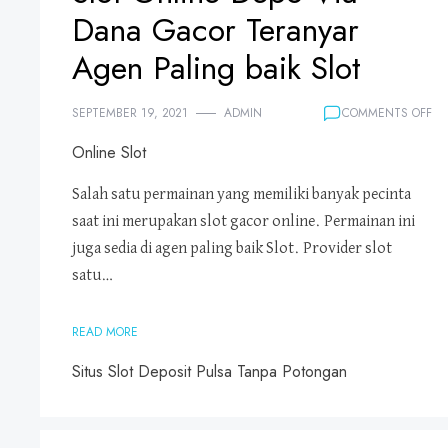
Dana Gacor Teranyar
Agen Paling baik Slot
ON
SEPTEMBER 19, 2021
ADMIN
COMMENTS OFF
ME
Online Slot
KA
ME
SL
Salah satu permainan yang memiliki banyak pecinta
ON
saat ini merupakan slot gacor online. Permainan ini
DE
juga sedia di agen paling baik Slot. Provider slot
VI
DA
satu…
GA
TE
READ MORE
AG
PA
Situs Slot Deposit Pulsa Tanpa Potongan
BA
SL