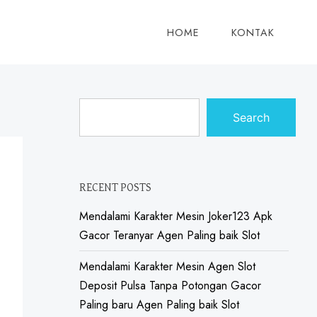
HOME
KONTAK
Search
RECENT POSTS
Mendalami Karakter Mesin Joker123 Apk
Gacor Teranyar Agen Paling baik Slot
Mendalami Karakter Mesin Agen Slot
Deposit Pulsa Tanpa Potongan Gacor
ON
MENDALAMI
Paling baru Agen Paling baik Slot
KARAKTER