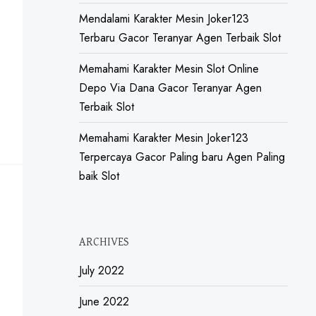
MESIN
Mendalami Karakter Mesin Joker123
JOKER123
Terbaru Gacor Teranyar Agen Terbaik Slot
TERPERCAYA
GACOR
TERBARU
Memahami Karakter Mesin Slot Online
AGEN
Depo Via Dana Gacor Teranyar Agen
TERBAIK
Terbaik Slot
SLOT
Memahami Karakter Mesin Joker123
Terpercaya Gacor Paling baru Agen Paling
baik Slot
ARCHIVES
July 2022
June 2022
ON