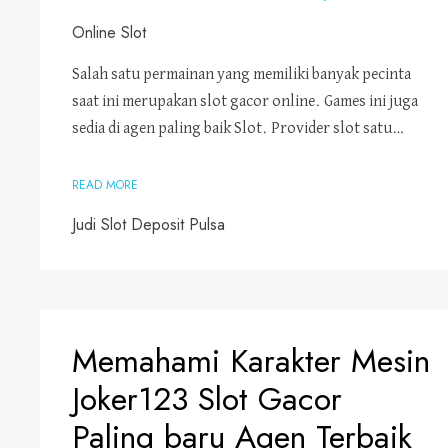
ME
Online Slot
KA
ME
JO
Salah satu permainan yang memiliki banyak pecinta
DE
saat ini merupakan slot gacor online. Games ini juga
PU
sedia di agen paling baik Slot. Provider slot satu…
TA
PO
GA
READ MORE
TE
AG
Judi Slot Deposit Pulsa
TE
SL
Memahami Karakter Mesin
Joker123 Slot Gacor
Paling baru Agen Terbaik