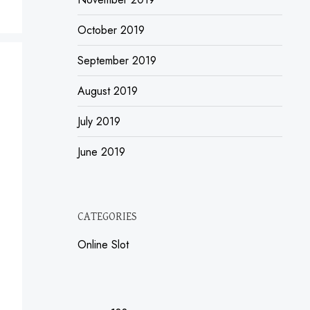
BAIK
SLOT
October 2019
September 2019
August 2019
July 2019
June 2019
ON
MENDALAMI
KARAKTER
CATEGORIES
MESIN
DEPOSIT
Online Slot
PULSA
SLOT
GACOR
TERBARU