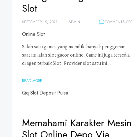
Slot
ON
SEPTEMBER 19, 2021
ADMIN
COMMENTS OFF
ME
Online Slot
KA
ME
JO
Salah satu games yang memiliki banyak penggemar
SL
saat ini ialah slot gacor online. Game ini juga tersedia
GA
di agen terbaik Slot. Provider slot satu ini…
PA
BA
AG
READ MORE
TE
SL
Qq Slot Deposit Pulsa
Memahami Karakter Mesin
Slot Online Depo Via