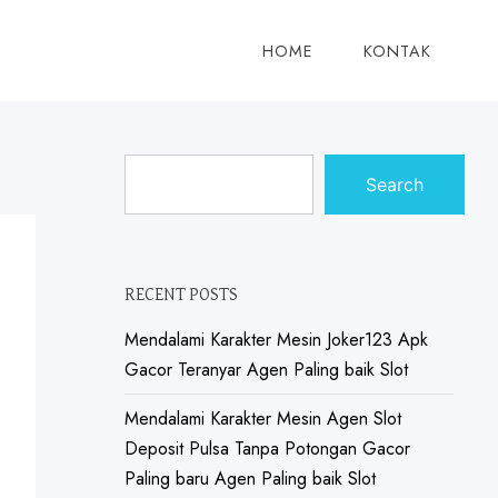
HOME
KONTAK
Search
RECENT POSTS
Mendalami Karakter Mesin Joker123 Apk
Gacor Teranyar Agen Paling baik Slot
Mendalami Karakter Mesin Agen Slot
Deposit Pulsa Tanpa Potongan Gacor
Paling baru Agen Paling baik Slot
ON