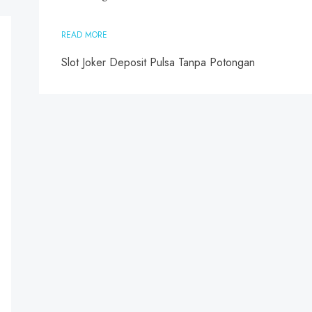
READ MORE
Slot Joker Deposit Pulsa Tanpa Potongan
NDALAMI
RAKTER
SIN
OT
AGMATIC
POSIT
LSA
NPA