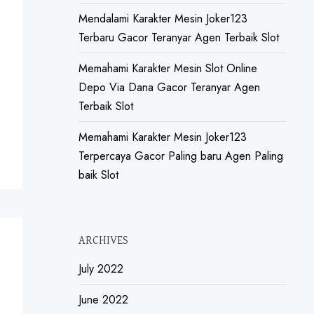
MEMAHAMI
Mendalami Karakter Mesin Joker123
KARAKTER
Terbaru Gacor Teranyar Agen Terbaik Slot
MESIN
GAME
SLOT
Memahami Karakter Mesin Slot Online
DEPOSIT
Depo Via Dana Gacor Teranyar Agen
PULSA
Terbaik Slot
10RB
TANPA
POTONGAN
Memahami Karakter Mesin Joker123
GACOR
Terpercaya Gacor Paling baru Agen Paling
PALING
baik Slot
BARU
AGEN
PALING
BAIK
SLOT
ARCHIVES
July 2022
June 2022