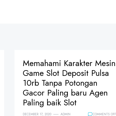
Memahami Karakter Mesin
Game Slot Deposit Pulsa
10rb Tanpa Potongan
Gacor Paling baru Agen
Paling baik Slot
DECEMBER 17, 2020
ADMIN
COMMENTS OFF