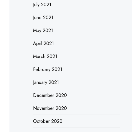
July 2021
June 2021
May 2021
April 2021
ON
March 2021
MENDALAMI
KARAKTER
February 2021
MESIN
JUDI
January 2021
SLOT
DEPOSIT
December 2020
PULSA
TANPA
November 2020
POTONGAN
GACOR
PALING
October 2020
BARU