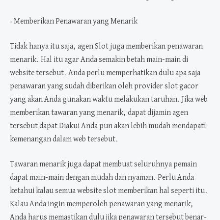
• Memberikan Penawaran yang Menarik
Tidak hanya itu saja, agen Slot juga memberikan penawaran
menarik. Hal itu agar Anda semakin betah main-main di
website tersebut. Anda perlu memperhatikan dulu apa saja
penawaran yang sudah diberikan oleh provider slot gacor
yang akan Anda gunakan waktu melakukan taruhan. Jika web
memberikan tawaran yang menarik, dapat dijamin agen
tersebut dapat Diakui Anda pun akan lebih mudah mendapati
kemenangan dalam web tersebut.
Tawaran menarik juga dapat membuat seluruhnya pemain
dapat main-main dengan mudah dan nyaman. Perlu Anda
ketahui kalau semua website slot memberikan hal seperti itu.
Kalau Anda ingin memperoleh penawaran yang menarik,
Anda harus memastikan dulu jika penawaran tersebut benar-