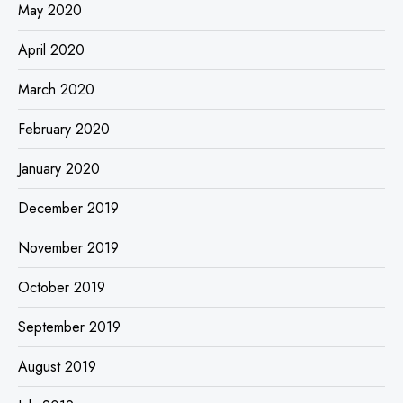
May 2020
April 2020
March 2020
February 2020
January 2020
December 2019
November 2019
October 2019
September 2019
August 2019