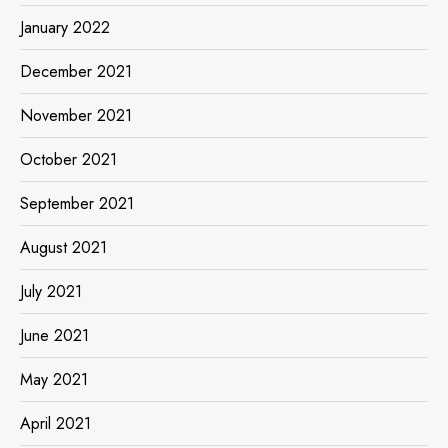
January 2022
December 2021
November 2021
October 2021
September 2021
August 2021
July 2021
June 2021
May 2021
April 2021