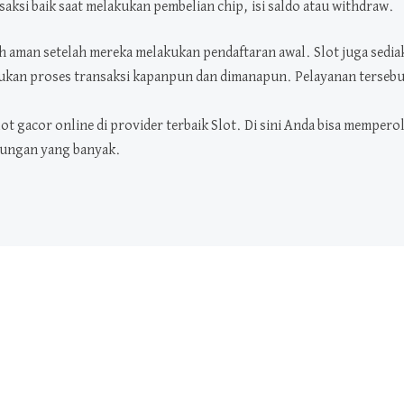
ksi baik saat melakukan pembelian chip, isi saldo atau withdraw.
h aman setelah mereka melakukan pendaftaran awal. Slot juga sedia
ukan proses transaksi kapanpun dan dimanapun. Pelayanan tersebu
lot gacor online di provider terbaik Slot. Di sini Anda bisa mempero
tungan yang banyak.