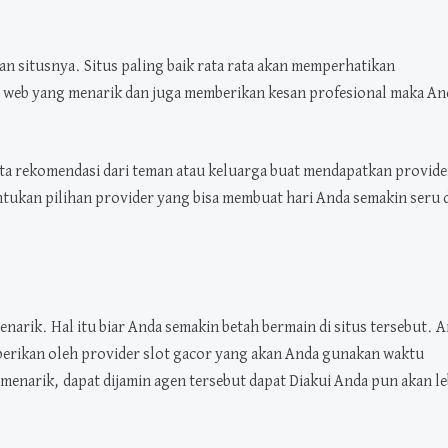
n situsnya. Situs paling baik rata rata akan memperhatikan
 web yang menarik dan juga memberikan kesan profesional maka An
ta rekomendasi dari teman atau keluarga buat mendapatkan provide
tukan pilihan provider yang bisa membuat hari Anda semakin seru 
narik. Hal itu biar Anda semakin betah bermain di situs tersebut. 
berikan oleh provider slot gacor yang akan Anda gunakan waktu
enarik, dapat dijamin agen tersebut dapat Diakui Anda pun akan le