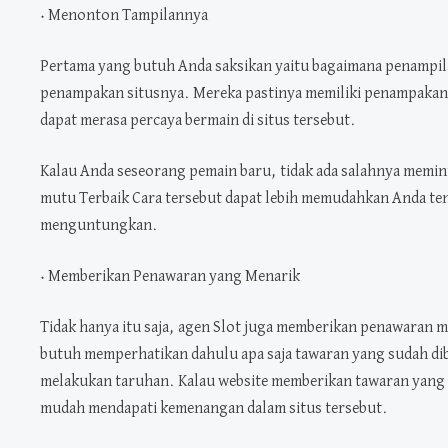
• Menonton Tampilannya
Pertama yang butuh Anda saksikan yaitu bagaimana penampila
penampakan situsnya. Mereka pastinya memiliki penampakan
dapat merasa percaya bermain di situs tersebut.
Kalau Anda seseorang pemain baru, tidak ada salahnya memin
mutu Terbaik Cara tersebut dapat lebih memudahkan Anda ten
menguntungkan.
• Memberikan Penawaran yang Menarik
Tidak hanya itu saja, agen Slot juga memberikan penawaran me
butuh memperhatikan dahulu apa saja tawaran yang sudah di
melakukan taruhan. Kalau website memberikan tawaran yang m
mudah mendapati kemenangan dalam situs tersebut.