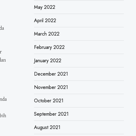
May 2022
April 2022
da
March 2022
February 2022
r
January 2022
dan
December 2021
November 2021
Anda
October 2021
September 2021
bih
August 2021