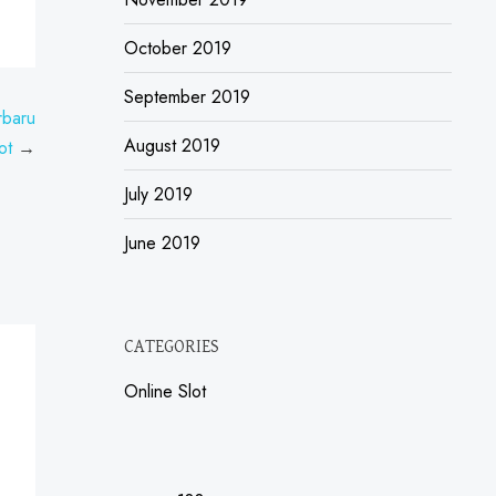
October 2019
September 2019
rbaru
August 2019
ot
July 2019
June 2019
CATEGORIES
Online Slot