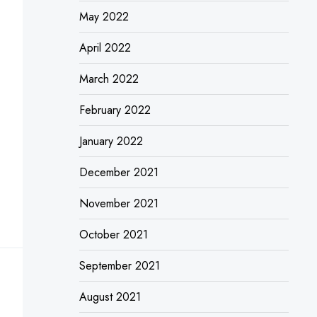
May 2022
April 2022
ON
MEMAHAMI
March 2022
KARAKTER
MESIN
AGEN
February 2022
BOLA
TERPERCAYA
January 2022
DEPOSIT
50RB
December 2021
GACOR
TERKINI
November 2021
AGEN
PALING
October 2021
BAIK
SLOT
September 2021
August 2021