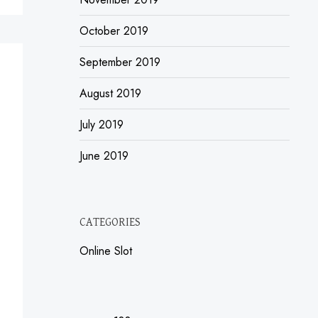
SLOT
October 2019
September 2019
August 2019
July 2019
June 2019
ON
MENDALAMI
KARAKTER
MESIN
JOKER123
CATEGORIES
APK
Online Slot
GACOR
TERANYAR
AGEN
TERBAIK
SLOT