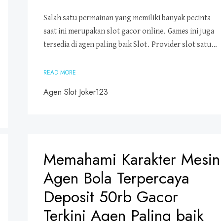
SIN
OT
Salah satu permainan yang memiliki banyak pecinta
POSIT
saat ini merupakan slot gacor online. Games ini juga
LSA
tersedia di agen paling baik Slot. Provider slot satu…
COR
LING
RU
READ MORE
EN
LING
Agen Slot Joker123
IK
OT
Memahami Karakter Mesin
Agen Bola Terpercaya
Deposit 50rb Gacor
Terkini Agen Paling baik