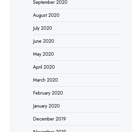
September 2020
August 2020
July 2020
June 2020
May 2020
ON
MENDALAMI
April 2020
KARAKTER
MESIN
March 2020
DAFTAR
SLOT
DEPOSIT
February 2020
PULSA
GACOR
January 2020
TERUPDATE
AGEN
December 2019
PALING
BAIK
November 2019