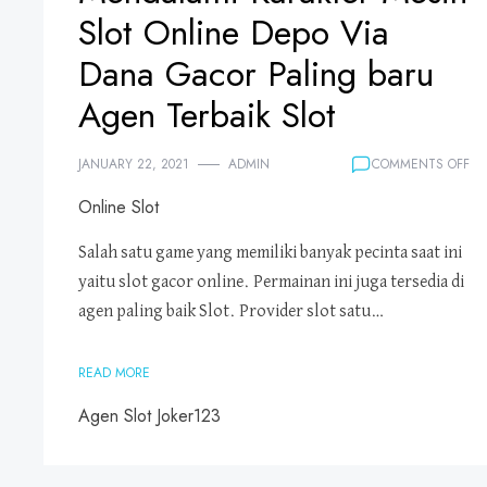
Slot Online Depo Via
Dana Gacor Paling baru
Agen Terbaik Slot
ON
JANUARY 22, 2021
ADMIN
COMMENTS OFF
ME
Online Slot
KA
ME
SL
Salah satu game yang memiliki banyak pecinta saat ini
ON
yaitu slot gacor online. Permainan ini juga tersedia di
DE
agen paling baik Slot. Provider slot satu…
VI
DA
GA
READ MORE
PA
BA
Agen Slot Joker123
AG
TE
SL