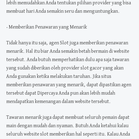
lebih memudahkan Anda tentukan pilihan provider yang bisa
membuat hari Anda semakin seru dan menguntungkan.
• Memberikan Penawaran yang Menarik
Tidak hanya itu saja, agen Slot juga memberikan penawaran
menarik. Hal itu biar Anda semakin betah bermain di website
tersebut. Anda butuh memperhatikan dulu apa saja tawaran
yang sudah diberikan oleh provider slot gacor yang akan
Anda gunakan ketika melakukan taruhan. Jika situs
memberikan penawaran yang menarik, dapat dipastikan agen
tersebut dapat Dipercaya Anda pun akan lebih mudah
mendapatkan kemenangan dalam website tersebut.
Tawaran menarik juga dapat membuat seluruh pemain dapat
main dengan mudah dan nyaman. Butuh Anda ketahui kalau
seluruh website slot memberikan hal seperti itu. Kalau Anda