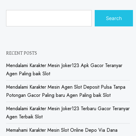
Search
RECENT POSTS
Mendalami Karakter Mesin Joker123 Apk Gacor Teranyar
Agen Paling baik Slot
Mendalami Karakter Mesin Agen Slot Deposit Pulsa Tanpa
Potongan Gacor Paling baru Agen Paling baik Slot
Mendalami Karakter Mesin Joker123 Terbaru Gacor Teranyar
Agen Terbaik Slot
Memahami Karakter Mesin Slot Online Depo Via Dana