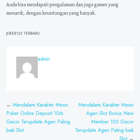
Anda bisa mendapati pengalaman dan juga games yang
menarik, dengan keuntungan yang banyak.
JOKER123 TERBARU
admin
Post
Mendalami Karakter Mesin
Mendalami Karakter Mesin
navigation
Poker Online Deposit 10rb
Agen Slot Bonus New
Gacor Terupdate Agen Paling
Member 100 Gacor
baik Slot
Terupdate Agen Paling baik
Slot