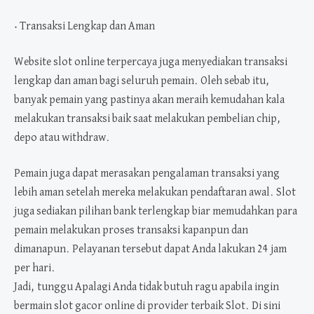
• Transaksi Lengkap dan Aman
Website slot online terpercaya juga menyediakan transaksi
lengkap dan aman bagi seluruh pemain. Oleh sebab itu,
banyak pemain yang pastinya akan meraih kemudahan kala
melakukan transaksi baik saat melakukan pembelian chip,
depo atau withdraw.
Pemain juga dapat merasakan pengalaman transaksi yang
lebih aman setelah mereka melakukan pendaftaran awal. Slot
juga sediakan pilihan bank terlengkap biar memudahkan para
pemain melakukan proses transaksi kapanpun dan
dimanapun. Pelayanan tersebut dapat Anda lakukan 24 jam
per hari.
Jadi, tunggu Apalagi Anda tidak butuh ragu apabila ingin
bermain slot gacor online di provider terbaik Slot. Di sini