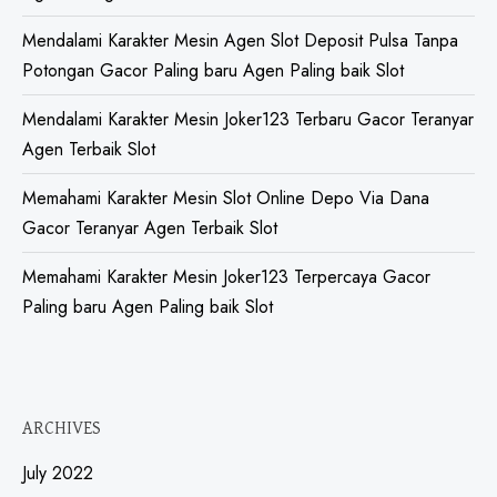
Mendalami Karakter Mesin Agen Slot Deposit Pulsa Tanpa
Potongan Gacor Paling baru Agen Paling baik Slot
Mendalami Karakter Mesin Joker123 Terbaru Gacor Teranyar
Agen Terbaik Slot
Memahami Karakter Mesin Slot Online Depo Via Dana
Gacor Teranyar Agen Terbaik Slot
Memahami Karakter Mesin Joker123 Terpercaya Gacor
Paling baru Agen Paling baik Slot
ARCHIVES
July 2022