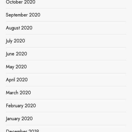
October 2020
September 2020
August 2020
July 2020
June 2020
May 2020
April 2020
March 2020
February 2020
January 2020
December 2019