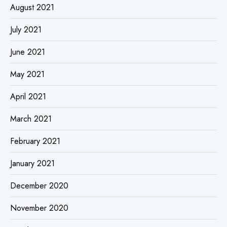
August 2021
July 2021
June 2021
May 2021
April 2021
March 2021
February 2021
January 2021
December 2020
November 2020