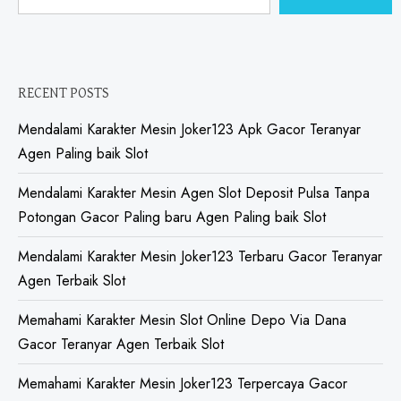
RECENT POSTS
Mendalami Karakter Mesin Joker123 Apk Gacor Teranyar
Agen Paling baik Slot
Mendalami Karakter Mesin Agen Slot Deposit Pulsa Tanpa
Potongan Gacor Paling baru Agen Paling baik Slot
Mendalami Karakter Mesin Joker123 Terbaru Gacor Teranyar
Agen Terbaik Slot
Memahami Karakter Mesin Slot Online Depo Via Dana
Gacor Teranyar Agen Terbaik Slot
Memahami Karakter Mesin Joker123 Terpercaya Gacor