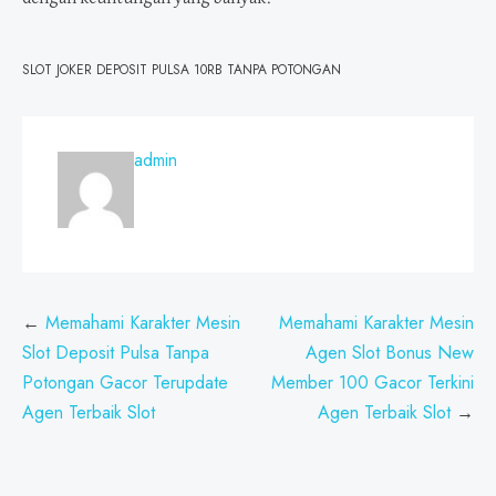
SLOT JOKER DEPOSIT PULSA 10RB TANPA POTONGAN
admin
Post
Memahami Karakter Mesin
Memahami Karakter Mesin
navigation
Slot Deposit Pulsa Tanpa
Agen Slot Bonus New
Potongan Gacor Terupdate
Member 100 Gacor Terkini
Agen Terbaik Slot
Agen Terbaik Slot