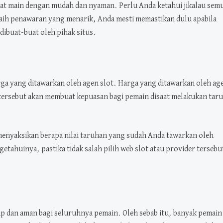
t main dengan mudah dan nyaman. Perlu Anda ketahui jikalau sem
eraih penawaran yang menarik, Anda mesti memastikan dulu apabila
dibuat-buat oleh pihak situs.
harga yang ditawarkan oleh agen slot. Harga yang ditawarkan oleh ag
a tersebut akan membuat kepuasan bagi pemain disaat melakukan tar
a menyaksikan berapa nilai taruhan yang sudah Anda tawarkan oleh
etahuinya, pastika tidak salah pilih web slot atau provider tersebu
kap dan aman bagi seluruhnya pemain. Oleh sebab itu, banyak pemain