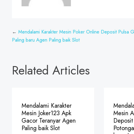
Post
Mendalami Karakter Mesin Poker Online Deposit Pulsa 
Paling baru Agen Paling baik Slot
navigation
Related Articles
Mendalami Karakter
Mendala
Mesin Joker123 Apk
Mesin A
Gacor Teranyar Agen
Deposit
Paling baik Slot
Potonga