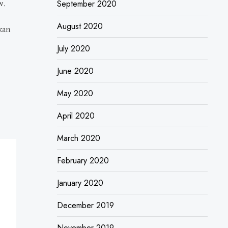
September 2020
w.
August 2020
kan
July 2020
June 2020
May 2020
April 2020
March 2020
February 2020
January 2020
December 2019
November 2019