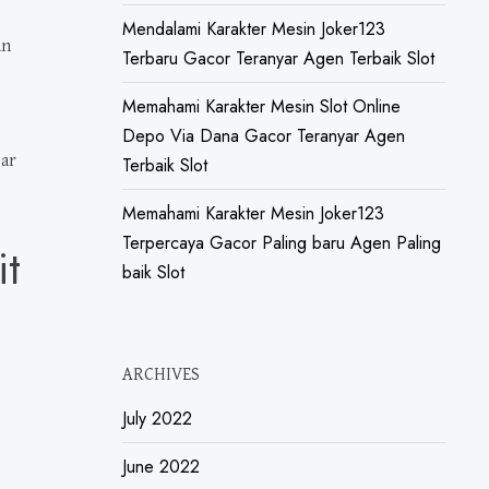
SLOT
Mendalami Karakter Mesin Joker123
PRAGMATIC
an
Terbaru Gacor Teranyar Agen Terbaik Slot
DEPOSIT
PULSA
TANPA
Memahami Karakter Mesin Slot Online
POTONGAN
Depo Via Dana Gacor Teranyar Agen
GACOR
Terbaik Slot
gar
TERBARU
AGEN
Memahami Karakter Mesin Joker123
PALING
BAIK
Terpercaya Gacor Paling baru Agen Paling
it
SLOT
baik Slot
ARCHIVES
July 2022
June 2022