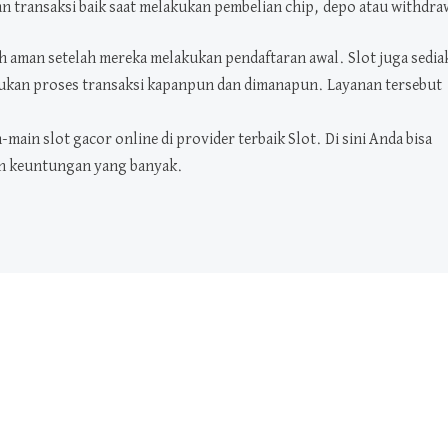
 transaksi baik saat melakukan pembelian chip, depo atau withdra
h aman setelah mereka melakukan pendaftaran awal. Slot juga sedia
ukan proses transaksi kapanpun dan dimanapun. Layanan tersebut
-main slot gacor online di provider terbaik Slot. Di sini Anda bisa
an keuntungan yang banyak.