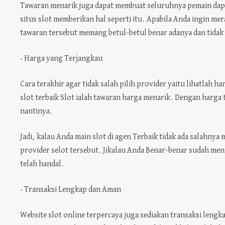
Tawaran menarik juga dapat membuat seluruhnya pemain dapa
situs slot memberikan hal seperti itu. Apabila Anda ingin m
tawaran tersebut memang betul-betul benar adanya dan tidak 
• Harga yang Terjangkau
Cara terakhir agar tidak salah pilih provider yaitu lihatlah 
slot terbaik Slot ialah tawaran harga menarik. Dengan harg
nantinya.
Jadi, kalau Anda main slot di agen Terbaik tidak ada salahny
provider selot tersebut. Jikalau Anda Benar-benar sudah meng
telah handal.
• Transaksi Lengkap dan Aman
Website slot online terpercaya juga sediakan transaksi leng