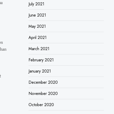
ua
July 2021
June 2021
May 2021
April 2021
en
March 2021
uhan
February 2021
January 2021
t
December 2020
November 2020
October 2020