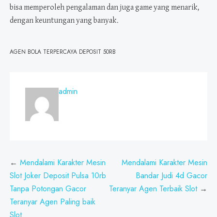
bisa memperoleh pengalaman dan juga game yang menarik,
dengan keuntungan yang banyak.
AGEN BOLA TERPERCAYA DEPOSIT 50RB
admin
Post
Mendalami Karakter Mesin
Mendalami Karakter Mesin
navigation
Slot Joker Deposit Pulsa 10rb
Bandar Judi 4d Gacor
Tanpa Potongan Gacor
Teranyar Agen Terbaik Slot
Teranyar Agen Paling baik
Slot