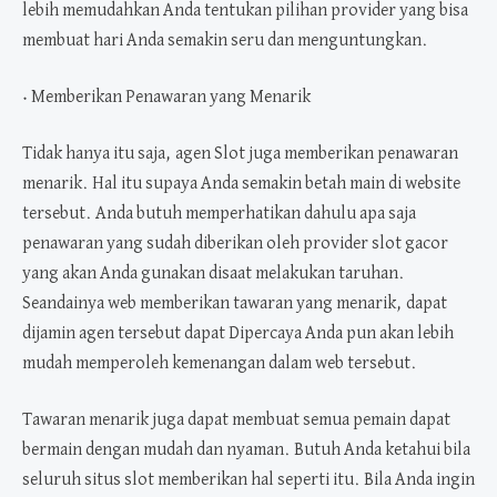
lebih memudahkan Anda tentukan pilihan provider yang bisa
membuat hari Anda semakin seru dan menguntungkan.
• Memberikan Penawaran yang Menarik
Tidak hanya itu saja, agen Slot juga memberikan penawaran
menarik. Hal itu supaya Anda semakin betah main di website
tersebut. Anda butuh memperhatikan dahulu apa saja
penawaran yang sudah diberikan oleh provider slot gacor
yang akan Anda gunakan disaat melakukan taruhan.
Seandainya web memberikan tawaran yang menarik, dapat
dijamin agen tersebut dapat Dipercaya Anda pun akan lebih
mudah memperoleh kemenangan dalam web tersebut.
Tawaran menarik juga dapat membuat semua pemain dapat
bermain dengan mudah dan nyaman. Butuh Anda ketahui bila
seluruh situs slot memberikan hal seperti itu. Bila Anda ingin