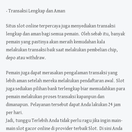
• Transaksi Lengkap dan Aman
Situs slot online terpercaya juga menyediakan transaksi
lengkap dan aman bagi semua pemain. Oleh sebab itu, banyak
pemain yang pastinya akan meraih kemudahan kala
melakukan transaksi baik saat melakukan pembelian chip,
depo atau withdraw.
Pemain juga dapat merasakan pengalaman transaksi yang
lebih aman setelah mereka melakukan pendaftaran awal. Slot
juga sediakan pilihan bank terlengkap biar memudahkan para
pemain melakukan proses transaksi kapanpun dan
dimanapun. Pelayanan tersebut dapat Anda lakukan 24 jam
per hari.
Jadi, tunggu Terlebih Anda tidak perlu ragu jika ingin main-
main slot gacor online di provider terbaik Slot. Di sini Anda