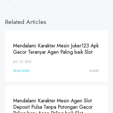
Related Articles
Mendalami Karakter Mesin Joker123 Apk
Gacor Teranyar Agen Paling baik Slot
JULY 27, 2022
READ MORE
SHARE:
Mendalami Karakter Mesin Agen Slot
Deposit Pulsa Tanpa Potongan Gacor