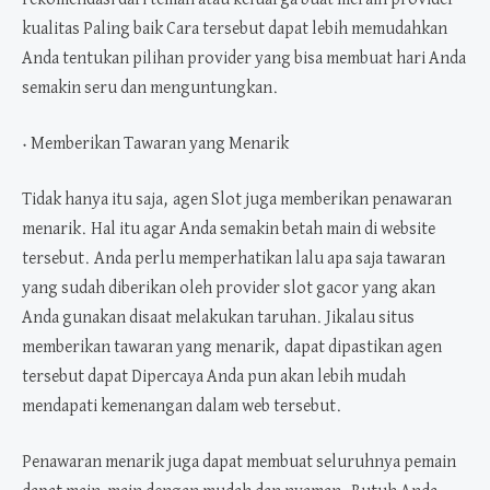
rekomendasi dari teman atau keluarga buat meraih provider
kualitas Paling baik Cara tersebut dapat lebih memudahkan
Anda tentukan pilihan provider yang bisa membuat hari Anda
semakin seru dan menguntungkan.
• Memberikan Tawaran yang Menarik
Tidak hanya itu saja, agen Slot juga memberikan penawaran
menarik. Hal itu agar Anda semakin betah main di website
tersebut. Anda perlu memperhatikan lalu apa saja tawaran
yang sudah diberikan oleh provider slot gacor yang akan
Anda gunakan disaat melakukan taruhan. Jikalau situs
memberikan tawaran yang menarik, dapat dipastikan agen
tersebut dapat Dipercaya Anda pun akan lebih mudah
mendapati kemenangan dalam web tersebut.
Penawaran menarik juga dapat membuat seluruhnya pemain