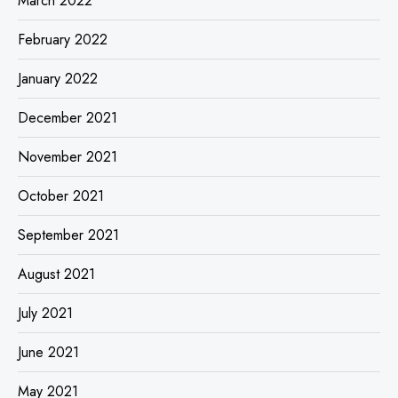
March 2022
February 2022
January 2022
December 2021
November 2021
October 2021
September 2021
August 2021
July 2021
June 2021
May 2021