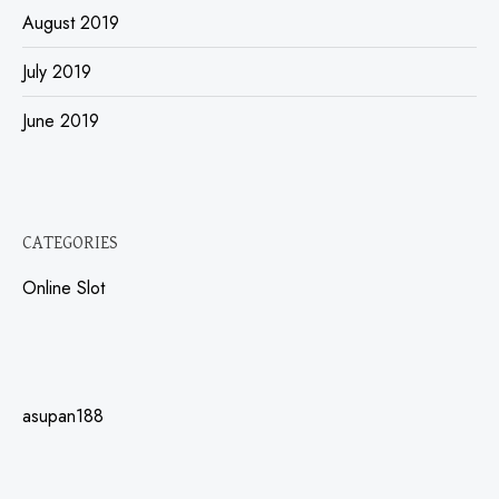
August 2019
July 2019
June 2019
CATEGORIES
Online Slot
asupan188