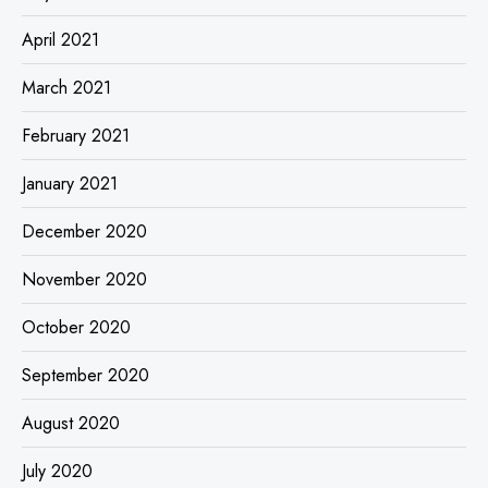
April 2021
March 2021
February 2021
January 2021
December 2020
November 2020
October 2020
September 2020
August 2020
July 2020