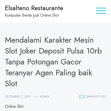
Skip
Elsalteno Restaurante
to
Kumpulan Berita Judi Online Slot
content
Mendalami Karakter Mesin
Slot Joker Deposit Pulsa 10rb
Tanpa Potongan Gacor
Teranyar Agen Paling baik
Slot
ON
DECEMBER 7, 2019
ADMIN
COMMENTS OFF
ME
Online Slot
KA