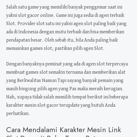
ME
SLO
Salah satu game yang memiliki banyak penggemar saat ini
JOK
yakni slot gacor online. Game ini juga sedia di agen terbaik
DEP
Slot. Provider slot satu ini yakni agen slot paling baik yang
PUL
10R
ada di Indonesia dengan mutu terbaik dan bisa memberikan
TA
pendapatan besar. Oleh sebab itu, bila Anda paling baik
PO
memainkan games slot, pastikan pilih agen Slot.
GA
TE
AG
Dengan banyaknya peminat yang ada di agen slot terpercaya
PAL
membuat games slot semakin ternama dan memberikan alat
BAI
SLO
yang Berkwalitas Namun Tapi sayang banyak pemain yang
masih bingung pilih agen yang Pas maka meraih kerugian.
Nah, supaya tidak salah memilih tempat berikut ini beberapa
karakter mesin slot gacor terupdate yang butuh Anda
perhatikan.
Cara Mendalami Karakter Mesin Link