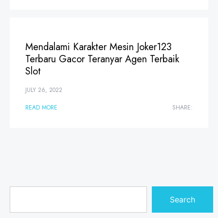
Mendalami Karakter Mesin Joker123
Terbaru Gacor Teranyar Agen Terbaik
Slot
JULY 26, 2022
READ MORE
SHARE:
Search