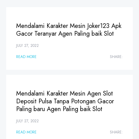
Mendalami Karakter Mesin Joker123 Apk
Gacor Teranyar Agen Paling baik Slot
JULY 27, 2022
READ MORE
SHARE:
Mendalami Karakter Mesin Agen Slot
Deposit Pulsa Tanpa Potongan Gacor
Paling baru Agen Paling baik Slot
JULY 27, 2022
READ MORE
SHARE: