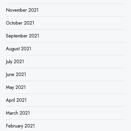
November 2021
October 2021
September 2021
August 2021
July 2021
June 2021
May 2021
April 2021
March 2021
February 2021