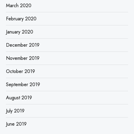
March 2020
February 2020
January 2020
December 2019
November 2019
October 2019
September 2019
August 2019
July 2019
June 2019