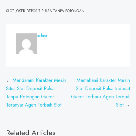
SLOT JOKER DEPOSIT PULSA TANPA POTONGAN
admin
Post
Mendalami Karakter Mesin
Memahami Karakter Mesin
navigation
Situs Slot Deposit Pulsa
Slot Deposit Pulsa Indosat
Tanpa Potongan Gacor
Gacor Terbaru Agen Terbaik
Teranyar Agen Terbaik Slot
Slot
Related Articles