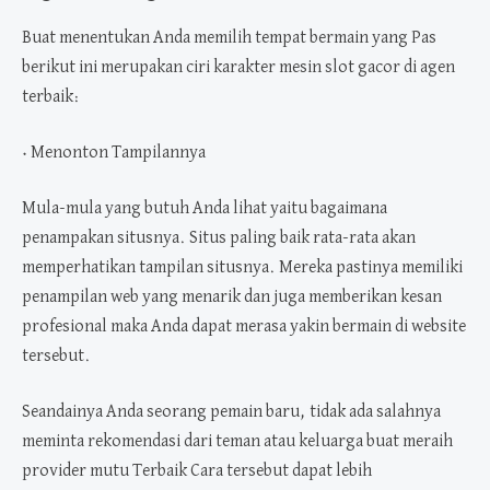
Buat menentukan Anda memilih tempat bermain yang Pas
berikut ini merupakan ciri karakter mesin slot gacor di agen
terbaik:
• Menonton Tampilannya
Mula-mula yang butuh Anda lihat yaitu bagaimana
penampakan situsnya. Situs paling baik rata-rata akan
memperhatikan tampilan situsnya. Mereka pastinya memiliki
penampilan web yang menarik dan juga memberikan kesan
profesional maka Anda dapat merasa yakin bermain di website
tersebut.
Seandainya Anda seorang pemain baru, tidak ada salahnya
meminta rekomendasi dari teman atau keluarga buat meraih
provider mutu Terbaik Cara tersebut dapat lebih