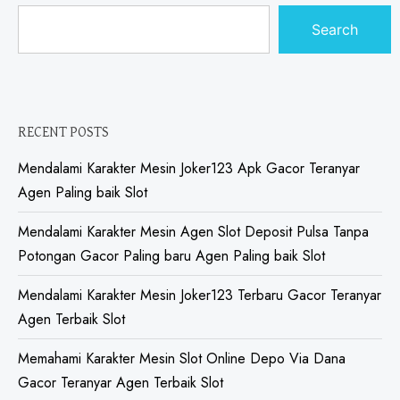
Search
RECENT POSTS
Mendalami Karakter Mesin Joker123 Apk Gacor Teranyar
Agen Paling baik Slot
Mendalami Karakter Mesin Agen Slot Deposit Pulsa Tanpa
Potongan Gacor Paling baru Agen Paling baik Slot
Mendalami Karakter Mesin Joker123 Terbaru Gacor Teranyar
Agen Terbaik Slot
Memahami Karakter Mesin Slot Online Depo Via Dana
Gacor Teranyar Agen Terbaik Slot