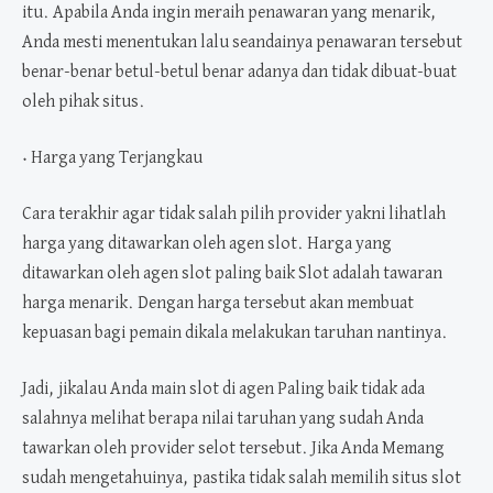
itu. Apabila Anda ingin meraih penawaran yang menarik,
Anda mesti menentukan lalu seandainya penawaran tersebut
benar-benar betul-betul benar adanya dan tidak dibuat-buat
oleh pihak situs.
• Harga yang Terjangkau
Cara terakhir agar tidak salah pilih provider yakni lihatlah
harga yang ditawarkan oleh agen slot. Harga yang
ditawarkan oleh agen slot paling baik Slot adalah tawaran
harga menarik. Dengan harga tersebut akan membuat
kepuasan bagi pemain dikala melakukan taruhan nantinya.
Jadi, jikalau Anda main slot di agen Paling baik tidak ada
salahnya melihat berapa nilai taruhan yang sudah Anda
tawarkan oleh provider selot tersebut. Jika Anda Memang
sudah mengetahuinya, pastika tidak salah memilih situs slot