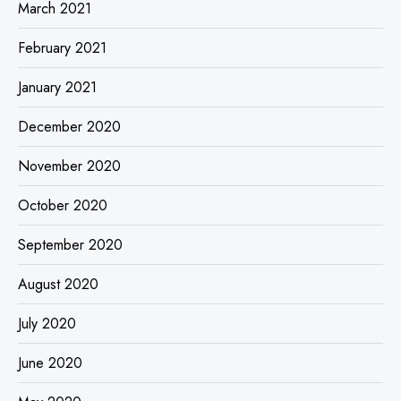
March 2021
February 2021
January 2021
December 2020
November 2020
October 2020
September 2020
August 2020
July 2020
June 2020