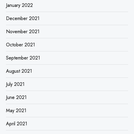
January 2022
December 2021
November 2021
October 2021
September 2021
August 2021
July 2021
June 2021
May 2021
April 2021