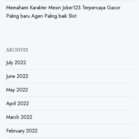
Memahami Karakter Mesin Joker123 Terpercaya Gacor
Paling baru Agen Paling baik Slot
ARCHIVES
July 2022
June 2022
May 2022
April 2022
March 2022
February 2022