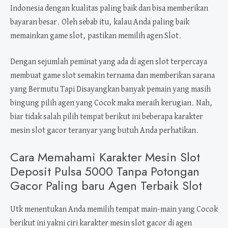
AG
Indonesia dengan kualitas paling baik dan bisa memberikan
PAL
bayaran besar. Oleh sebab itu, kalau Anda paling baik
BAI
memainkan game slot, pastikan memilih agen Slot.
SLO
Dengan sejumlah peminat yang ada di agen slot terpercaya
membuat game slot semakin ternama dan memberikan sarana
yang Bermutu Tapi Disayangkan banyak pemain yang masih
bingung pilih agen yang Cocok maka meraih kerugian. Nah,
biar tidak salah pilih tempat berikut ini beberapa karakter
mesin slot gacor teranyar yang butuh Anda perhatikan.
Cara Memahami Karakter Mesin Slot
Deposit Pulsa 5000 Tanpa Potongan
Gacor Paling baru Agen Terbaik Slot
Utk menentukan Anda memilih tempat main-main yang Cocok
berikut ini yakni ciri karakter mesin slot gacor di agen