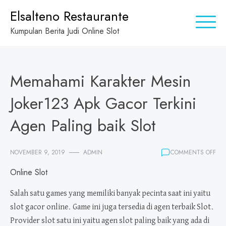
Skip
Elsalteno Restaurante
to
Kumpulan Berita Judi Online Slot
content
Memahami Karakter Mesin
Joker123 Apk Gacor Terkini
Agen Paling baik Slot
ON
NOVEMBER 9, 2019
ADMIN
COMMENTS OFF
ME
Online Slot
KA
ME
JOK
Salah satu games yang memiliki banyak pecinta saat ini yaitu
APK
slot gacor online. Game ini juga tersedia di agen terbaik Slot.
GA
Provider slot satu ini yaitu agen slot paling baik yang ada di
TER