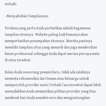
terbaik:
• Menyaksikan Tampilannya
Perdana yang perlu Anda perhatikan adalah bagaimana
tampilan situsnya. Website paling baik biasanya akan
memperhatikan penampakan situsnya. Mereka pastinya
memiliki tampilan situs yang menarik dan juga memberikan
kesan profesional sehingga Anda dapat merasa percaya main
di situs tersebut.
Kalau Anda seseorang pemain baru, tidak ada salahnya
meminta rekomendasi dari teman atau keluarga untuk
memperoleh provider mutu Terbaik Cara tersebut dapat lebih
memudahkan Anda memastikan pilihan provider yang bisa
membuat hari Anda semakin seru dan menguntungkan.