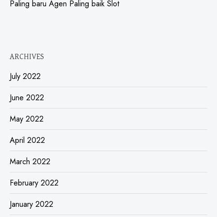
Paling baru Agen Paling baik Slot
ARCHIVES
July 2022
June 2022
May 2022
April 2022
March 2022
February 2022
January 2022