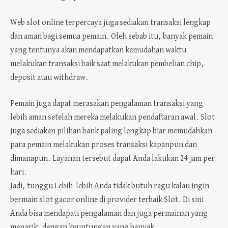
Web slot online terpercaya juga sediakan transaksi lengkap
dan aman bagi semua pemain. Oleh sebab itu, banyak pemain
yang tentunya akan mendapatkan kemudahan waktu
melakukan transaksi baik saat melakukan pembelian chip,
deposit atau withdraw.
Pemain juga dapat merasakan pengalaman transaksi yang
lebih aman setelah mereka melakukan pendaftaran awal. Slot
juga sediakan pilihan bank paling lengkap biar memudahkan
para pemain melakukan proses transaksi kapanpun dan
dimanapun. Layanan tersebut dapat Anda lakukan 24 jam per
hari.
Jadi, tunggu Lebih-lebih Anda tidak butuh ragu kalau ingin
bermain slot gacor online di provider terbaik Slot. Di sini
Anda bisa mendapati pengalaman dan juga permainan yang
menarik, dengan keuntungan yang banyak.