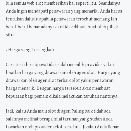
bila semua web slot memberikan hal seperti itu. Seandainya
Anda ingin mendapati penawaran yang menarik, Anda harus
tentukan dahulu apabila penawaran tersebut memang lah
betul-betul benar adanya dan tidak dibuat-buat oleh pihak
situs.
• Harga yang Terjangkau
Cara terakhir supaya tidak salah memilih provider yakni
lihatlah harga yang ditawarkan oleh agen slot. Harga yang
ditawarkan oleh agen slot terbaik Slot yakni penawaran
harga menarik. Dengan harga tersebut akan membuat
kepuasan bagi pemain dikala melakukan taruhan nantinya.
Jadi, kalau Anda main slot di agen Paling baik tidak ada
salahnya melihat berapa nilai taruhan yang sudah Anda
tawarkan oleh provider selot tersebut. Jikalau Anda Benar-