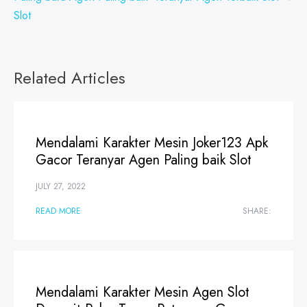
Slot
Related Articles
Mendalami Karakter Mesin Joker123 Apk
Gacor Teranyar Agen Paling baik Slot
JULY 27, 2022
READ MORE
SHARE:
Mendalami Karakter Mesin Agen Slot