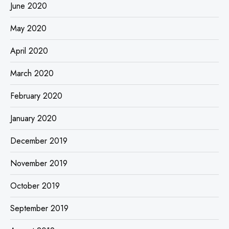
June 2020
May 2020
April 2020
March 2020
February 2020
January 2020
December 2019
November 2019
October 2019
September 2019