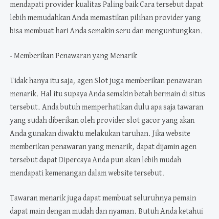
mendapati provider kualitas Paling baik Cara tersebut dapat
lebih memudahkan Anda memastikan pilihan provider yang
bisa membuat hari Anda semakin seru dan menguntungkan.
• Memberikan Penawaran yang Menarik
Tidak hanya itu saja, agen Slot juga memberikan penawaran
menarik. Hal itu supaya Anda semakin betah bermain di situs
tersebut. Anda butuh memperhatikan dulu apa saja tawaran
yang sudah diberikan oleh provider slot gacor yang akan
Anda gunakan diwaktu melakukan taruhan. Jika website
memberikan penawaran yang menarik, dapat dijamin agen
tersebut dapat Dipercaya Anda pun akan lebih mudah
mendapati kemenangan dalam website tersebut.
Tawaran menarik juga dapat membuat seluruhnya pemain
dapat main dengan mudah dan nyaman. Butuh Anda ketahui