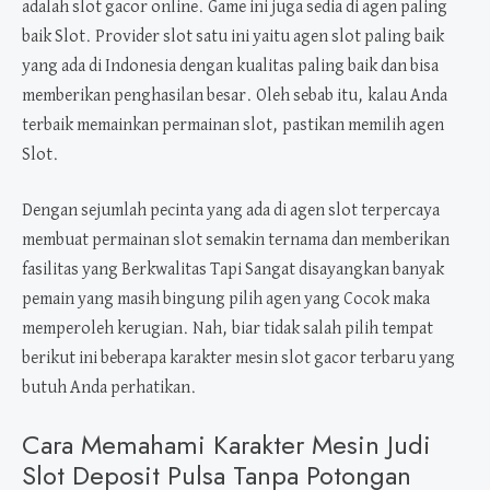
adalah slot gacor online. Game ini juga sedia di agen paling
BO
baik Slot. Provider slot satu ini yaitu agen slot paling baik
NE
ME
yang ada di Indonesia dengan kualitas paling baik dan bisa
100
memberikan penghasilan besar. Oleh sebab itu, kalau Anda
GA
terbaik memainkan permainan slot, pastikan memilih agen
TER
AG
Slot.
PAL
BAI
Dengan sejumlah pecinta yang ada di agen slot terpercaya
SLO
membuat permainan slot semakin ternama dan memberikan
fasilitas yang Berkwalitas Tapi Sangat disayangkan banyak
pemain yang masih bingung pilih agen yang Cocok maka
memperoleh kerugian. Nah, biar tidak salah pilih tempat
berikut ini beberapa karakter mesin slot gacor terbaru yang
butuh Anda perhatikan.
Cara Memahami Karakter Mesin Judi
Slot Deposit Pulsa Tanpa Potongan