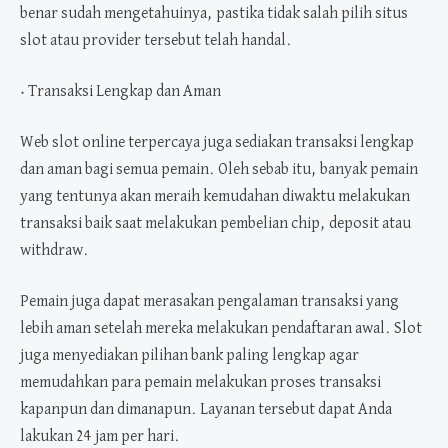
benar sudah mengetahuinya, pastika tidak salah pilih situs
slot atau provider tersebut telah handal.
• Transaksi Lengkap dan Aman
Web slot online terpercaya juga sediakan transaksi lengkap
dan aman bagi semua pemain. Oleh sebab itu, banyak pemain
yang tentunya akan meraih kemudahan diwaktu melakukan
transaksi baik saat melakukan pembelian chip, deposit atau
withdraw.
Pemain juga dapat merasakan pengalaman transaksi yang
lebih aman setelah mereka melakukan pendaftaran awal. Slot
juga menyediakan pilihan bank paling lengkap agar
memudahkan para pemain melakukan proses transaksi
kapanpun dan dimanapun. Layanan tersebut dapat Anda
lakukan 24 jam per hari.