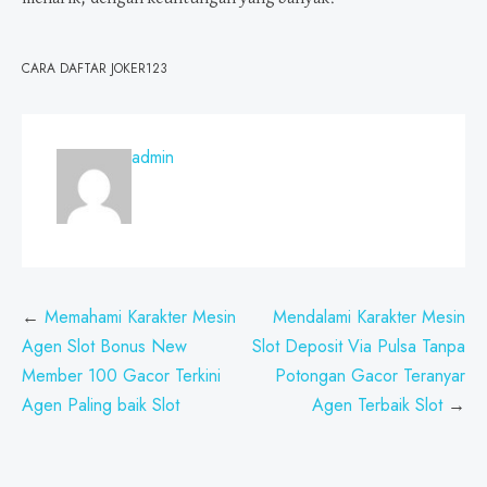
CARA DAFTAR JOKER123
admin
Post
Memahami Karakter Mesin
Mendalami Karakter Mesin
navigation
Agen Slot Bonus New
Slot Deposit Via Pulsa Tanpa
Member 100 Gacor Terkini
Potongan Gacor Teranyar
Agen Paling baik Slot
Agen Terbaik Slot