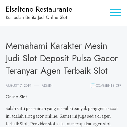
Skip
Elsalteno Restaurante
to
Kumpulan Berita Judi Online Slot
content
Memahami Karakter Mesin
Judi Slot Deposit Pulsa Gacor
Teranyar Agen Terbaik Slot
ON
AUGUST 7, 2019
ADMIN
COMMENTS OFF
ME
Online Slot
KA
ME
JUD
Salah satu permainan yang memiliki banyak penggemar saat
SLO
ini adalah slot gacor online. Games ini juga sedia di agen
DEP
terbaik Slot. Provider slot satu ini merupakan agen slot
PUL