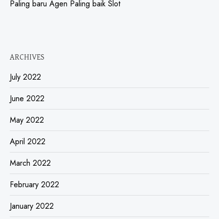
Paling baru Agen Paling baik Slot
ARCHIVES
July 2022
June 2022
May 2022
April 2022
March 2022
February 2022
January 2022