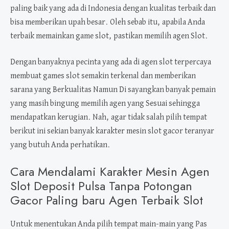
GA
paling baik yang ada di Indonesia dengan kualitas terbaik dan
TE
bisa memberikan upah besar. Oleh sebab itu, apabila Anda
AG
terbaik memainkan game slot, pastikan memilih agen Slot.
TER
SLO
Dengan banyaknya pecinta yang ada di agen slot terpercaya
membuat games slot semakin terkenal dan memberikan
sarana yang Berkualitas Namun Di sayangkan banyak pemain
yang masih bingung memilih agen yang Sesuai sehingga
mendapatkan kerugian. Nah, agar tidak salah pilih tempat
berikut ini sekian banyak karakter mesin slot gacor teranyar
yang butuh Anda perhatikan.
Cara Mendalami Karakter Mesin Agen
Slot Deposit Pulsa Tanpa Potongan
Gacor Paling baru Agen Terbaik Slot
Untuk menentukan Anda pilih tempat main-main yang Pas