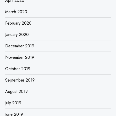
April 2020
March 2020
February 2020
January 2020
December 2019
November 2019
October 2019
September 2019
August 2019
July 2019
June 2019