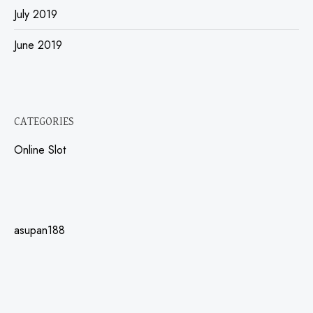
July 2019
June 2019
CATEGORIES
Online Slot
asupan188