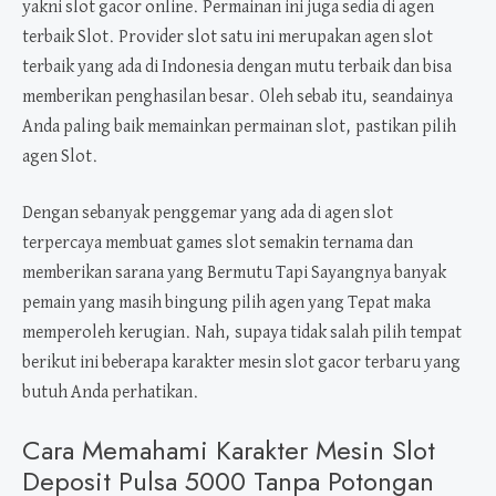
yakni slot gacor online. Permainan ini juga sedia di agen
SLO
terbaik Slot. Provider slot satu ini merupakan agen slot
GA
PAL
terbaik yang ada di Indonesia dengan mutu terbaik dan bisa
BA
memberikan penghasilan besar. Oleh sebab itu, seandainya
AG
Anda paling baik memainkan permainan slot, pastikan pilih
PAL
BAI
agen Slot.
SLO
Dengan sebanyak penggemar yang ada di agen slot
terpercaya membuat games slot semakin ternama dan
memberikan sarana yang Bermutu Tapi Sayangnya banyak
pemain yang masih bingung pilih agen yang Tepat maka
memperoleh kerugian. Nah, supaya tidak salah pilih tempat
berikut ini beberapa karakter mesin slot gacor terbaru yang
butuh Anda perhatikan.
Cara Memahami Karakter Mesin Slot
Deposit Pulsa 5000 Tanpa Potongan