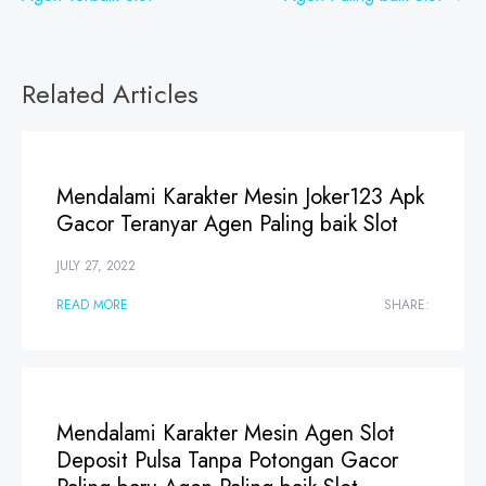
Related Articles
Mendalami Karakter Mesin Joker123 Apk
Gacor Teranyar Agen Paling baik Slot
JULY 27, 2022
READ MORE
SHARE:
Mendalami Karakter Mesin Agen Slot
Deposit Pulsa Tanpa Potongan Gacor