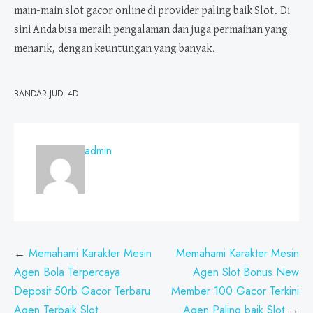
main-main slot gacor online di provider paling baik Slot. Di
sini Anda bisa meraih pengalaman dan juga permainan yang
menarik, dengan keuntungan yang banyak.
BANDAR JUDI 4D
admin
Post
Memahami Karakter Mesin
Memahami Karakter Mesin
navigation
Agen Bola Terpercaya
Agen Slot Bonus New
Deposit 50rb Gacor Terbaru
Member 100 Gacor Terkini
Agen Terbaik Slot
Agen Paling baik Slot