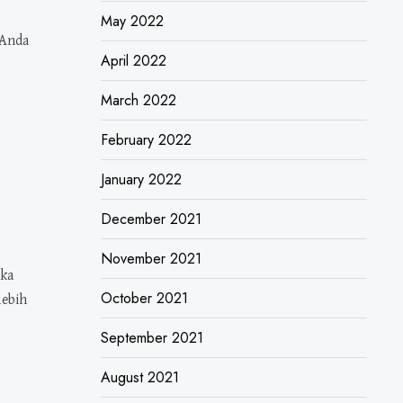
May 2022
 Anda
April 2022
March 2022
February 2022
January 2022
December 2021
.
November 2021
ika
October 2021
lebih
September 2021
August 2021