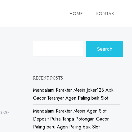
HOME
KONTAK
Search
RECENT POSTS
Mendalami Karakter Mesin Joker123 Apk
Gacor Teranyar Agen Paling baik Slot
Mendalami Karakter Mesin Agen Slot
ON
S OFF
Deposit Pulsa Tanpa Potongan Gacor
MENDALAMI
KARAKTER
Paling baru Agen Paling baik Slot
MESIN