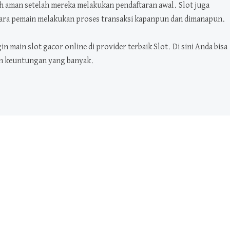
h aman setelah mereka melakukan pendaftaran awal. Slot juga
para pemain melakukan proses transaksi kapanpun dan dimanapun.
n main slot gacor online di provider terbaik Slot. Di sini Anda bisa
an keuntungan yang banyak.