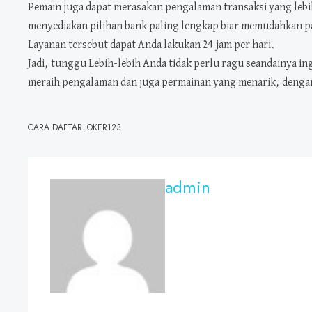
Pemain juga dapat merasakan pengalaman transaksi yang lebi
menyediakan pilihan bank paling lengkap biar memudahkan 
Layanan tersebut dapat Anda lakukan 24 jam per hari.
Jadi, tunggu Lebih-lebih Anda tidak perlu ragu seandainya ingi
meraih pengalaman dan juga permainan yang menarik, deng
CARA DAFTAR JOKER123
admin