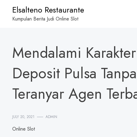
Skip
Elsalteno Restaurante
to
Kumpulan Berita Judi Online Slot
content
Mendalami Karakter
Deposit Pulsa Tanp
Teranyar Agen Terba
JULY 20, 2021
ADMIN
Online Slot