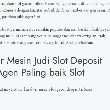
upakan slot gacor online. Game ini juga tersedia di agen paling bai
di Indonesia dengan kualitas terbaik dan bisa memberikan gaji besar. 
 pastikan pilih agen Slot.
embuat permainan slot semakin populer dan memberikan fasilitas ya
ung memilih agen yang Sesuai sehingga mendapati kerugian. Nah,
akter mesin slot gacor terkini yang butuh Anda perhatikan.
 Mesin Judi Slot Deposit
gen Paling baik Slot
ni yaitu ciri karakter mesin slot gacor di agen terbaik: