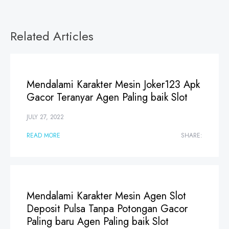
Related Articles
Mendalami Karakter Mesin Joker123 Apk
Gacor Teranyar Agen Paling baik Slot
JULY 27, 2022
READ MORE
SHARE:
Mendalami Karakter Mesin Agen Slot
Deposit Pulsa Tanpa Potongan Gacor
Paling baru Agen Paling baik Slot