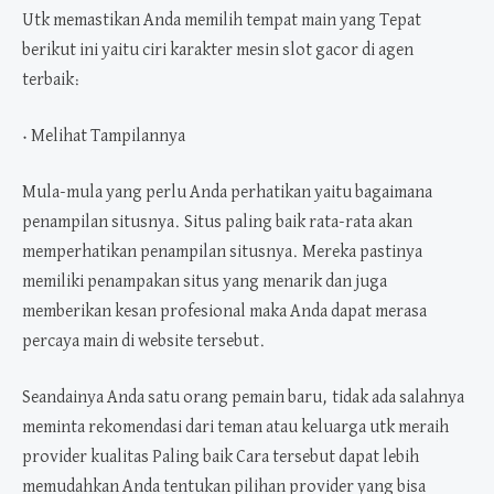
Utk memastikan Anda memilih tempat main yang Tepat
berikut ini yaitu ciri karakter mesin slot gacor di agen
terbaik:
• Melihat Tampilannya
Mula-mula yang perlu Anda perhatikan yaitu bagaimana
penampilan situsnya. Situs paling baik rata-rata akan
memperhatikan penampilan situsnya. Mereka pastinya
memiliki penampakan situs yang menarik dan juga
memberikan kesan profesional maka Anda dapat merasa
percaya main di website tersebut.
Seandainya Anda satu orang pemain baru, tidak ada salahnya
meminta rekomendasi dari teman atau keluarga utk meraih
provider kualitas Paling baik Cara tersebut dapat lebih
memudahkan Anda tentukan pilihan provider yang bisa