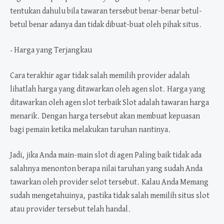
tentukan dahulu bila tawaran tersebut benar-benar betul-
betul benar adanya dan tidak dibuat-buat oleh pihak situs.
• Harga yang Terjangkau
Cara terakhir agar tidak salah memilih provider adalah
lihatlah harga yang ditawarkan oleh agen slot. Harga yang
ditawarkan oleh agen slot terbaik Slot adalah tawaran harga
menarik. Dengan harga tersebut akan membuat kepuasan
bagi pemain ketika melakukan taruhan nantinya.
Jadi, jika Anda main-main slot di agen Paling baik tidak ada
salahnya menonton berapa nilai taruhan yang sudah Anda
tawarkan oleh provider selot tersebut. Kalau Anda Memang
sudah mengetahuinya, pastika tidak salah memilih situs slot
atau provider tersebut telah handal.