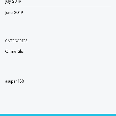
July 2019
June 2019
CATEGORIES
Online Slot
asupan188