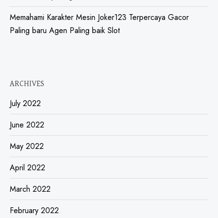
Memahami Karakter Mesin Joker123 Terpercaya Gacor
Paling baru Agen Paling baik Slot
ARCHIVES
July 2022
June 2022
May 2022
April 2022
March 2022
February 2022