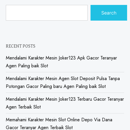
Search
RECENT POSTS
Mendalami Karakter Mesin Joker123 Apk Gacor Teranyar
Agen Paling baik Slot
Mendalami Karakter Mesin Agen Slot Deposit Pulsa Tanpa
Potongan Gacor Paling baru Agen Paling baik Slot
Mendalami Karakter Mesin Joker123 Terbaru Gacor Teranyar
Agen Terbaik Slot
Memahami Karakter Mesin Slot Online Depo Via Dana
Gacor Teranyar Agen Terbaik Slot