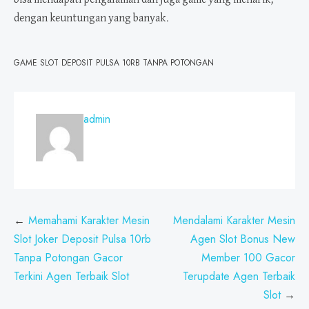
bisa mendapati pengalaman dan juga game yang menarik,
dengan keuntungan yang banyak.
GAME SLOT DEPOSIT PULSA 10RB TANPA POTONGAN
admin
Post
Memahami Karakter Mesin
Mendalami Karakter Mesin
navigation
Slot Joker Deposit Pulsa 10rb
Agen Slot Bonus New
Tanpa Potongan Gacor
Member 100 Gacor
Terkini Agen Terbaik Slot
Terupdate Agen Terbaik
Slot