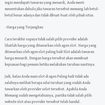
ingin mendapati tawaran yang menarik, Anda mesti
menentukan dahulu jika tawaran tersebut memang lah betul-
betul benar adanya dan tidak dibuat-buat oleh pihak situs.
• Harga yang Terjangkau
Cara terakhir supaya tidak salah pilih provider adalah
lihatlah harga yang ditawarkan oleh agen slot. Harga yang
ditawarkan oleh agen slot paling baik Slot adalah tawaran
harga menarik. Dengan harga tersebut akan membuat
kepuasan bagi pemain ketika melakukan taruhan nantinya.
Jadi, kalau Anda main slot di agen Paling baik tidak ada
salahnya melihat berapa nilai taruhan yang sudah Anda
tawarkan oleh provider selot tersebut. Apabila Anda
Memang sudah mengetahuinya, pastika tidak salah pilih
website slot atau provider tersebut telah handal.