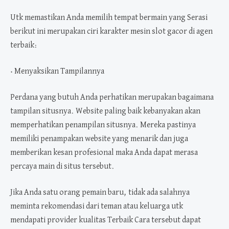
Utk memastikan Anda memilih tempat bermain yang Serasi
berikut ini merupakan ciri karakter mesin slot gacor di agen
terbaik:
• Menyaksikan Tampilannya
Perdana yang butuh Anda perhatikan merupakan bagaimana
tampilan situsnya. Website paling baik kebanyakan akan
memperhatikan penampilan situsnya. Mereka pastinya
memiliki penampakan website yang menarik dan juga
memberikan kesan profesional maka Anda dapat merasa
percaya main di situs tersebut.
Jika Anda satu orang pemain baru, tidak ada salahnya
meminta rekomendasi dari teman atau keluarga utk
mendapati provider kualitas Terbaik Cara tersebut dapat