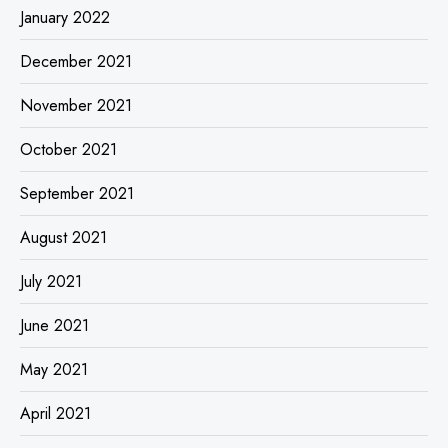
January 2022
December 2021
November 2021
October 2021
September 2021
August 2021
July 2021
June 2021
May 2021
April 2021