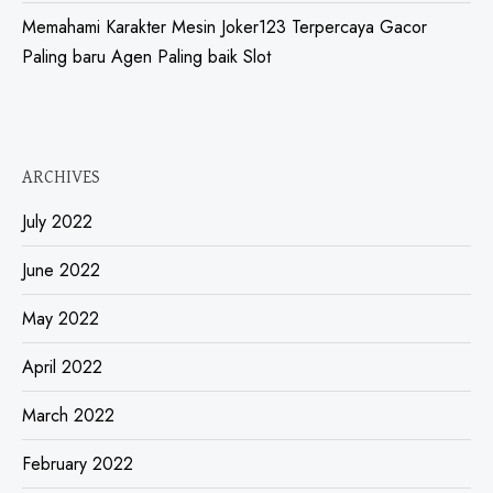
Memahami Karakter Mesin Joker123 Terpercaya Gacor
Paling baru Agen Paling baik Slot
ARCHIVES
July 2022
June 2022
May 2022
April 2022
March 2022
February 2022