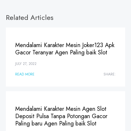
Related Articles
Mendalami Karakter Mesin Joker123 Apk
Gacor Teranyar Agen Paling baik Slot
JULY 27, 2022
READ MORE
SHARE:
Mendalami Karakter Mesin Agen Slot
Deposit Pulsa Tanpa Potongan Gacor
Paling baru Agen Paling baik Slot