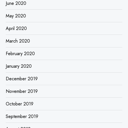
June 2020
May 2020
April 2020
March 2020
February 2020
January 2020
December 2019
November 2019
October 2019
September 2019