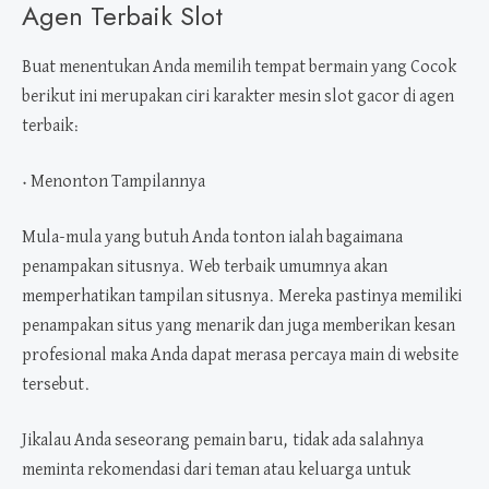
Agen Terbaik Slot
Buat menentukan Anda memilih tempat bermain yang Cocok
berikut ini merupakan ciri karakter mesin slot gacor di agen
terbaik:
• Menonton Tampilannya
Mula-mula yang butuh Anda tonton ialah bagaimana
penampakan situsnya. Web terbaik umumnya akan
memperhatikan tampilan situsnya. Mereka pastinya memiliki
penampakan situs yang menarik dan juga memberikan kesan
profesional maka Anda dapat merasa percaya main di website
tersebut.
Jikalau Anda seseorang pemain baru, tidak ada salahnya
meminta rekomendasi dari teman atau keluarga untuk