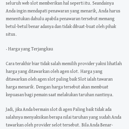
seluruh web slot memberikan hal seperti itu. Seandainya
Anda ingin mendapati penawaran yang menarik, Anda harus
menentukan dahulu apabila penawaran tersebut memang
betul-betul benar adanya dan tidak dibuat-buat oleh pihak
situs.
• Harga yang Terjangkau
Cara terakhir biar tidak salah memilih provider yakni lihatlah
harga yang ditawarkan oleh agen slot. Harga yang
ditawarkan oleh agen slot paling baik Slot ialah tawaran
harga menarik. Dengan harga tersebut akan membuat
kepuasan bagi pemain saat melakukan taruhan nantinya.
Jadi, jika Anda bermain slot di agen Paling baik tidak ada
salahnya menyaksikan berapa nilai taruhan yang sudah Anda
tawarkan oleh provider selot tersebut. Bila Anda Benar-