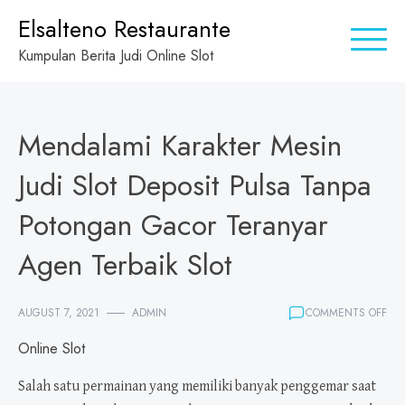
Skip
Elsalteno Restaurante
to
Kumpulan Berita Judi Online Slot
content
Mendalami Karakter Mesin
Judi Slot Deposit Pulsa Tanpa
Potongan Gacor Teranyar
Agen Terbaik Slot
ON
AUGUST 7, 2021
ADMIN
COMMENTS OFF
ME
Online Slot
KA
ME
JUD
Salah satu permainan yang memiliki banyak penggemar saat
SLO