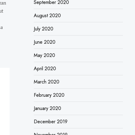
September 2020
kan
ut
August 2020
sa
July 2020
June 2020
May 2020
April 2020
March 2020
February 2020
January 2020
December 2019
November 2019