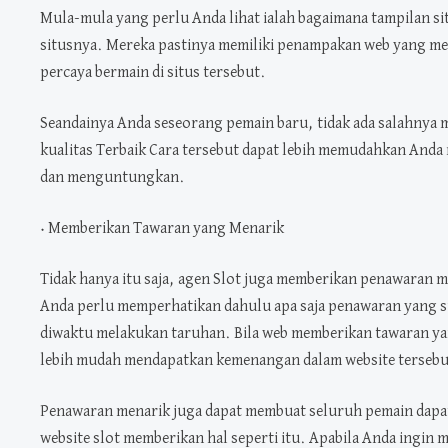
Mula-mula yang perlu Anda lihat ialah bagaimana tampilan 
situsnya. Mereka pastinya memiliki penampakan web yang me
percaya bermain di situs tersebut.
Seandainya Anda seseorang pemain baru, tidak ada salahnya 
kualitas Terbaik Cara tersebut dapat lebih memudahkan Anda
dan menguntungkan.
• Memberikan Tawaran yang Menarik
Tidak hanya itu saja, agen Slot juga memberikan penawaran me
Anda perlu memperhatikan dahulu apa saja penawaran yang s
diwaktu melakukan taruhan. Bila web memberikan tawaran yan
lebih mudah mendapatkan kemenangan dalam website tersebu
Penawaran menarik juga dapat membuat seluruh pemain dapa
website slot memberikan hal seperti itu. Apabila Anda ingin 