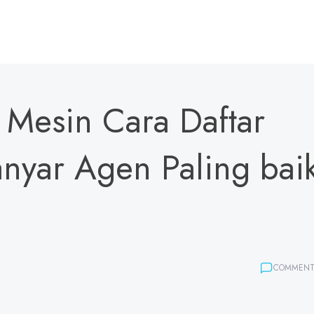
Mesin Cara Daftar
anyar Agen Paling bai
COMMENT