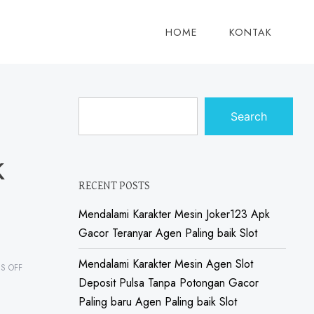
HOME
KONTAK
Search
k
RECENT POSTS
Mendalami Karakter Mesin Joker123 Apk
Gacor Teranyar Agen Paling baik Slot
Mendalami Karakter Mesin Agen Slot
ON
S OFF
Deposit Pulsa Tanpa Potongan Gacor
MEMAHAMI
KARAKTER
Paling baru Agen Paling baik Slot
MESIN