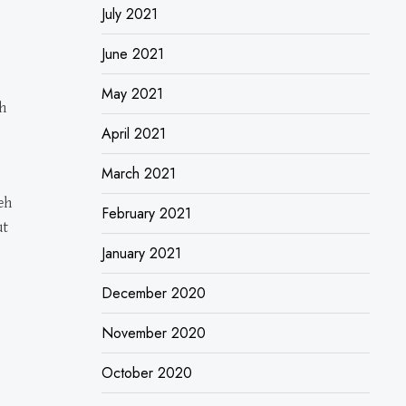
July 2021
June 2021
May 2021
eh
April 2021
March 2021
eh
February 2021
ut
January 2021
December 2020
November 2020
October 2020