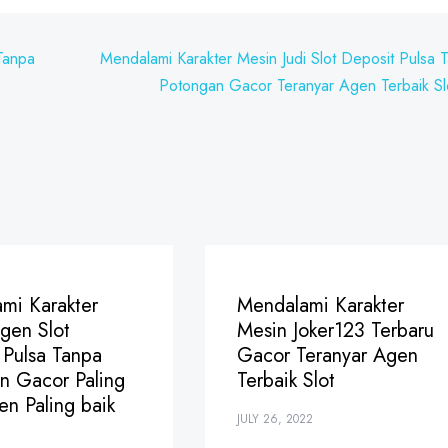
Tanpa
Mendalami Karakter Mesin Judi Slot Deposit Pulsa 
Potongan Gacor Teranyar Agen Terbaik Sl
mi Karakter
Mendalami Karakter
gen Slot
Mesin Joker123 Terbaru
 Pulsa Tanpa
Gacor Teranyar Agen
n Gacor Paling
Terbaik Slot
en Paling baik
JULY 26, 2022