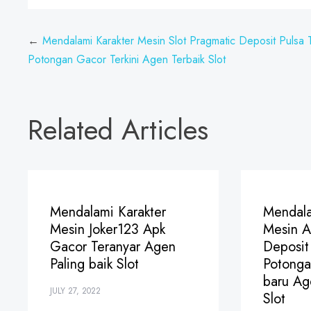
Post
Mendalami Karakter Mesin Slot Pragmatic Deposit Pulsa 
Potongan Gacor Terkini Agen Terbaik Slot
navigation
Related Articles
Mendalami Karakter
Mendala
Mesin Joker123 Apk
Mesin A
Gacor Teranyar Agen
Deposit
Paling baik Slot
Potonga
baru Ag
JULY 27, 2022
Slot