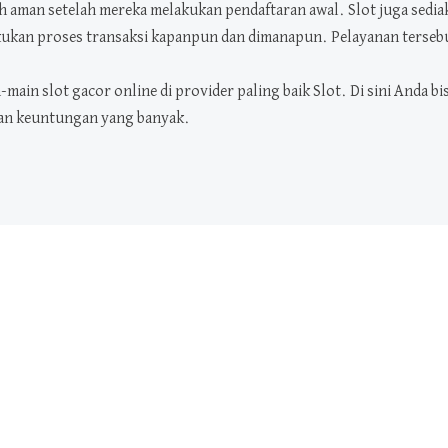
h aman setelah mereka melakukan pendaftaran awal. Slot juga sedia
kukan proses transaksi kapanpun dan dimanapun. Pelayanan terseb
-main slot gacor online di provider paling baik Slot. Di sini Anda bi
an keuntungan yang banyak.