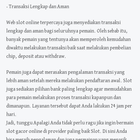
• Transaksi Lengkap dan Aman
Web slot online terpercaya juga menyediakan transaksi
lengkap dan aman bagi seluruhnya pemain. Oleh sebab itu,
banyak pemain yang tentunya akan memperoleh kemudahan
diwaktu melakukan transaksi baik saat melakukan pembelian
chip, deposit atau withdraw.
Pemain juga dapat merasakan pengalaman transaksi yang
lebih aman setelah mereka melakukan pendaftaran awal. Slot
juga sediakan pilihan bank paling lengkap agar memudahkan
para pemain melakukan proses transaksi kapanpun dan
dimanapun. Layanan tersebut dapat Anda lakukan 24 jam per
hari.
Jadi, tunggu Apalagi Anda tidak perlu ragu jika ingin bermain
slot gacor online di provider paling baik Slot. Di sini Anda