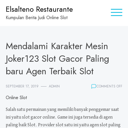
Skip
Elsalteno Restaurante
to
Kumpulan Berita Judi Online Slot
content
Mendalami Karakter Mesin
Joker123 Slot Gacor Paling
baru Agen Terbaik Slot
ON
SEPTEMBER 17, 2019
ADMIN
COMMENTS OFF
ME
Online Slot
KA
ME
JOK
Salah satu permainan yang memiliki banyak penggemar saat
SLO
ini yaitu slot gacor online. Game ini juga tersedia di agen
GA
paling baik Slot. Provider slot satu ini yaitu agen slot paling
PAL