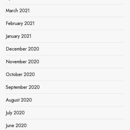
March 2021
February 2021
January 2021
December 2020
November 2020
October 2020
September 2020
August 2020
July 2020
June 2020