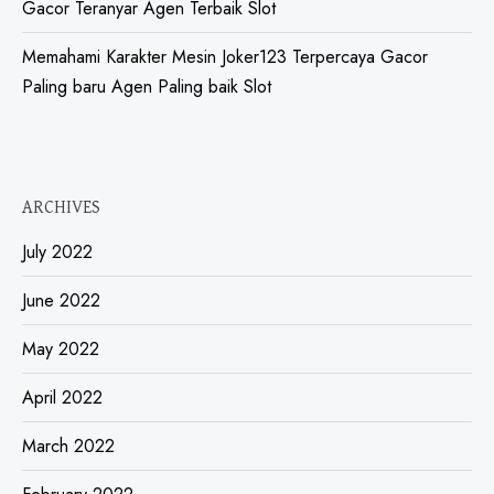
Gacor Teranyar Agen Terbaik Slot
Memahami Karakter Mesin Joker123 Terpercaya Gacor
Paling baru Agen Paling baik Slot
ARCHIVES
July 2022
June 2022
May 2022
April 2022
March 2022