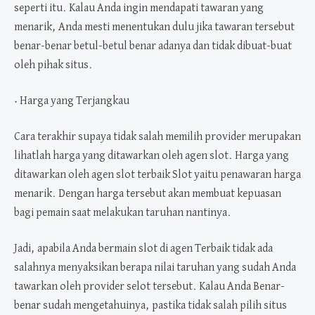
seperti itu. Kalau Anda ingin mendapati tawaran yang
menarik, Anda mesti menentukan dulu jika tawaran tersebut
benar-benar betul-betul benar adanya dan tidak dibuat-buat
oleh pihak situs.
• Harga yang Terjangkau
Cara terakhir supaya tidak salah memilih provider merupakan
lihatlah harga yang ditawarkan oleh agen slot. Harga yang
ditawarkan oleh agen slot terbaik Slot yaitu penawaran harga
menarik. Dengan harga tersebut akan membuat kepuasan
bagi pemain saat melakukan taruhan nantinya.
Jadi, apabila Anda bermain slot di agen Terbaik tidak ada
salahnya menyaksikan berapa nilai taruhan yang sudah Anda
tawarkan oleh provider selot tersebut. Kalau Anda Benar-
benar sudah mengetahuinya, pastika tidak salah pilih situs