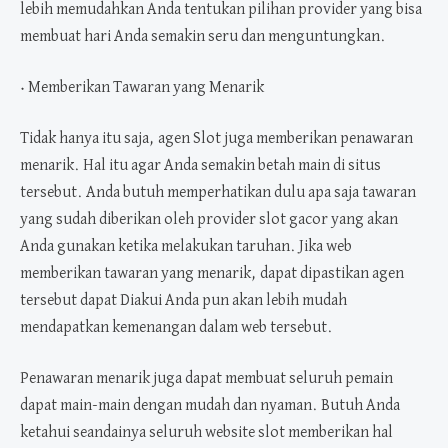
lebih memudahkan Anda tentukan pilihan provider yang bisa
membuat hari Anda semakin seru dan menguntungkan.
• Memberikan Tawaran yang Menarik
Tidak hanya itu saja, agen Slot juga memberikan penawaran
menarik. Hal itu agar Anda semakin betah main di situs
tersebut. Anda butuh memperhatikan dulu apa saja tawaran
yang sudah diberikan oleh provider slot gacor yang akan
Anda gunakan ketika melakukan taruhan. Jika web
memberikan tawaran yang menarik, dapat dipastikan agen
tersebut dapat Diakui Anda pun akan lebih mudah
mendapatkan kemenangan dalam web tersebut.
Penawaran menarik juga dapat membuat seluruh pemain
dapat main-main dengan mudah dan nyaman. Butuh Anda
ketahui seandainya seluruh website slot memberikan hal