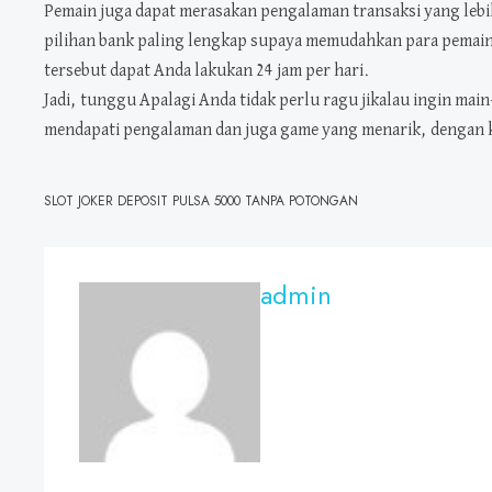
Pemain juga dapat merasakan pengalaman transaksi yang lebi
pilihan bank paling lengkap supaya memudahkan para pemai
tersebut dapat Anda lakukan 24 jam per hari.
Jadi, tunggu Apalagi Anda tidak perlu ragu jikalau ingin main-
mendapati pengalaman dan juga game yang menarik, dengan
SLOT JOKER DEPOSIT PULSA 5000 TANPA POTONGAN
admin