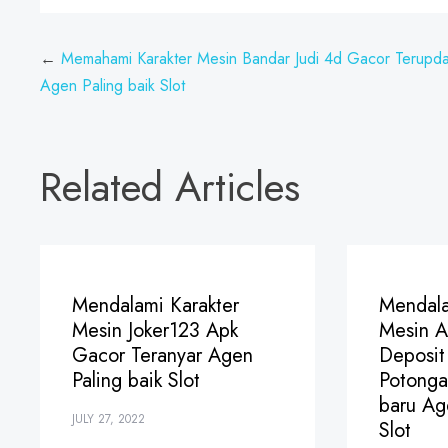
Post
Memahami Karakter Mesin Bandar Judi 4d Gacor Terupd
Agen Paling baik Slot
navigation
Related Articles
Mendalami Karakter
Mendala
Mesin Joker123 Apk
Mesin A
Gacor Teranyar Agen
Deposit
Paling baik Slot
Potonga
baru Ag
JULY 27, 2022
Slot