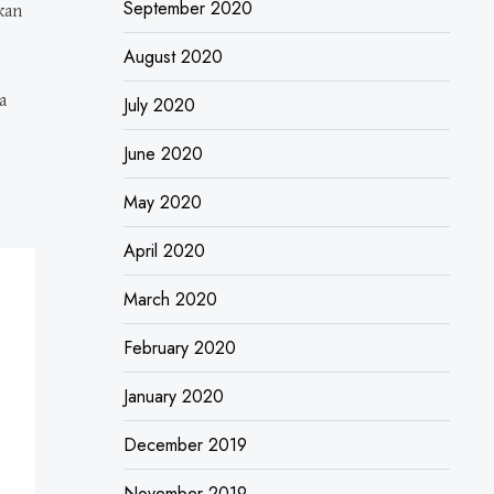
September 2020
kan
August 2020
a
July 2020
June 2020
May 2020
April 2020
March 2020
February 2020
January 2020
December 2019
November 2019