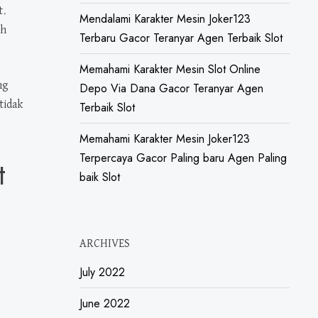
GAME
t.
Mendalami Karakter Mesin Joker123
SLOT
ah
Terbaru Gacor Teranyar Agen Terbaik Slot
DEPOSIT
PULSA
10RB
Memahami Karakter Mesin Slot Online
TANPA
Depo Via Dana Gacor Teranyar Agen
ng
POTONGAN
Terbaik Slot
tidak
GACOR
TERUPDATE
Memahami Karakter Mesin Joker123
AGEN
TERBAIK
Terpercaya Gacor Paling baru Agen Paling
t
SLOT
baik Slot
ARCHIVES
July 2022
June 2022