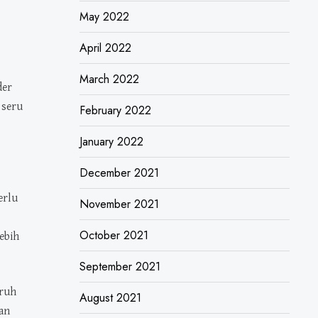
May 2022
April 2022
March 2022
der
 seru
February 2022
January 2022
December 2021
erlu
November 2021
October 2021
ebih
September 2021
uruh
August 2021
ran