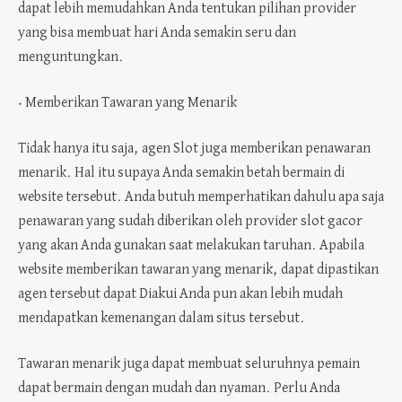
dapat lebih memudahkan Anda tentukan pilihan provider
yang bisa membuat hari Anda semakin seru dan
menguntungkan.
• Memberikan Tawaran yang Menarik
Tidak hanya itu saja, agen Slot juga memberikan penawaran
menarik. Hal itu supaya Anda semakin betah bermain di
website tersebut. Anda butuh memperhatikan dahulu apa saja
penawaran yang sudah diberikan oleh provider slot gacor
yang akan Anda gunakan saat melakukan taruhan. Apabila
website memberikan tawaran yang menarik, dapat dipastikan
agen tersebut dapat Diakui Anda pun akan lebih mudah
mendapatkan kemenangan dalam situs tersebut.
Tawaran menarik juga dapat membuat seluruhnya pemain
dapat bermain dengan mudah dan nyaman. Perlu Anda