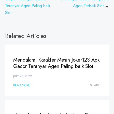
Teranyar Agen Paling baik
Agen Terbaik Slot
Slot
Related Articles
Mendalami Karakter Mesin Joker123 Apk
Gacor Teranyar Agen Paling baik Slot
JULY 27, 2022
READ MORE
SHARE: