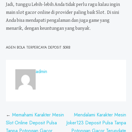
Jadi, tunggu Lebih-lebih Anda tidak perlu ragu kalau ingin
main slot gacor online di provider paling baik Slot. Di sini
Anda bisa mendapati pengalaman dan juga game yang
menarik, dengan keuntungan yang banyak.
AGEN BOLA TERPERCAYA DEPOSIT 50RB
admin
Post
Memahami Karakter Mesin
Mendalami Karakter Mesin
navigation
Slot Online Deposit Pulsa
Joker123 Deposit Pulsa Tanpa
Tanpa Potongan Gacor
Potongan Gacor Terupdate