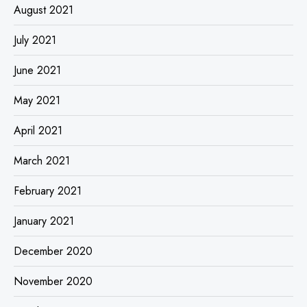
August 2021
July 2021
June 2021
May 2021
April 2021
March 2021
February 2021
January 2021
December 2020
November 2020