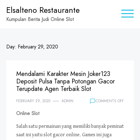
Skip
Elsalteno Restaurante
to
Kumpulan Berita Judi Online Slot
content
Day:
February 29, 2020
Mendalami Karakter Mesin Joker123
Deposit Pulsa Tanpa Potongan Gacor
Terupdate Agen Terbaik Slot
ON
FEBRUARY 29, 2020
ADMIN
COMMENTS OFF
MENDALA
Online Slot
KARAKTE
MESIN
JOKER123
Salah satu permainan yang memiliki banyak peminat
DEPOSIT
saat ini yaitu slot gacor online. Games ini juga
PULSA