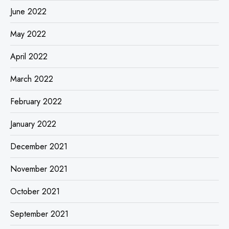
June 2022
May 2022
April 2022
March 2022
February 2022
January 2022
December 2021
November 2021
October 2021
September 2021