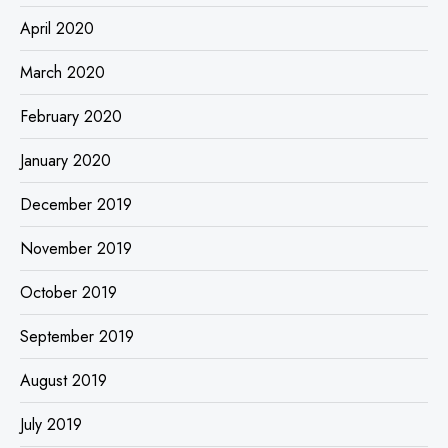
April 2020
March 2020
February 2020
January 2020
December 2019
November 2019
October 2019
September 2019
August 2019
July 2019