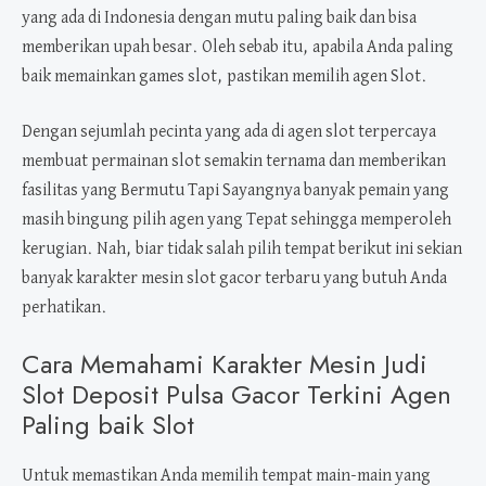
TE
yang ada di Indonesia dengan mutu paling baik dan bisa
AG
memberikan upah besar. Oleh sebab itu, apabila Anda paling
TER
baik memainkan games slot, pastikan memilih agen Slot.
SLO
Dengan sejumlah pecinta yang ada di agen slot terpercaya
membuat permainan slot semakin ternama dan memberikan
fasilitas yang Bermutu Tapi Sayangnya banyak pemain yang
masih bingung pilih agen yang Tepat sehingga memperoleh
kerugian. Nah, biar tidak salah pilih tempat berikut ini sekian
banyak karakter mesin slot gacor terbaru yang butuh Anda
perhatikan.
Cara Memahami Karakter Mesin Judi
Slot Deposit Pulsa Gacor Terkini Agen
Paling baik Slot
Untuk memastikan Anda memilih tempat main-main yang