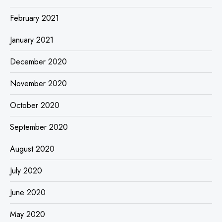
February 2021
January 2021
December 2020
November 2020
October 2020
September 2020
August 2020
July 2020
June 2020
May 2020