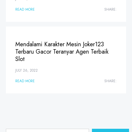
READ MORE
SHARE:
Mendalami Karakter Mesin Joker123
Terbaru Gacor Teranyar Agen Terbaik
Slot
JULY 26, 2022
READ MORE
SHARE: