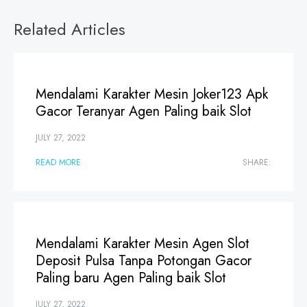
Related Articles
Mendalami Karakter Mesin Joker123 Apk
Gacor Teranyar Agen Paling baik Slot
JULY 27, 2022
READ MORE
SHARE:
Mendalami Karakter Mesin Agen Slot
Deposit Pulsa Tanpa Potongan Gacor
Paling baru Agen Paling baik Slot
JULY 27, 2022