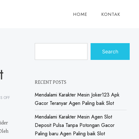
HOME
KONTAK
Search
t
RECENT POSTS
Mendalami Karakter Mesin Joker123 Apk
ON
S OFF
Gacor Teranyar Agen Paling baik Slot
MEMAHAMI
KARAKTER
Mendalami Karakter Mesin Agen Slot
MESIN
SLOT
ider
Deposit Pulsa Tanpa Potongan Gacor
DEPOSIT
Oleh
Paling baru Agen Paling baik Slot
PULSA