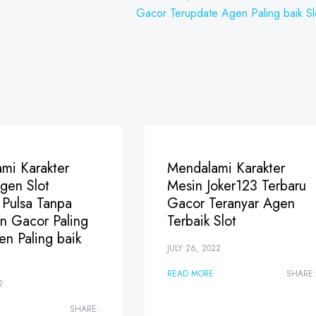
Gacor Terupdate Agen Paling baik Sl
mi Karakter
Mendalami Karakter
gen Slot
Mesin Joker123 Terbaru
 Pulsa Tanpa
Gacor Teranyar Agen
n Gacor Paling
Terbaik Slot
en Paling baik
JULY 26, 2022
READ MORE
SHARE:
2
SHARE: