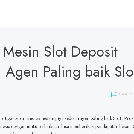
Mesin Slot Deposit
 Agen Paling baik Slo
COMMENT
lot gacor online. Games ini juga sedia di agen paling baik Slot. Prov
donesia dengan mutu terbaik dan bisa memberikan pendapatan besar. 