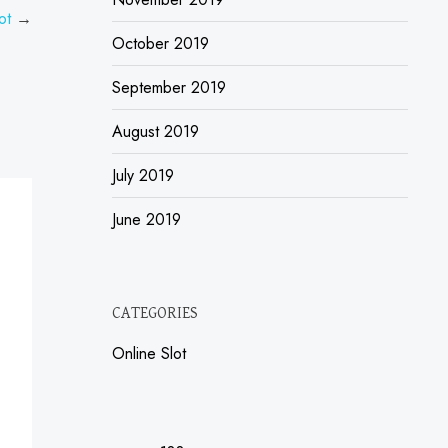
ot
October 2019
September 2019
August 2019
July 2019
June 2019
CATEGORIES
Online Slot