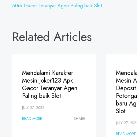
Post
50rb Gacor Teranyar Agen Paling baik Slot
navigation
Related Articles
Mendalami Karakter
Mendala
Mesin Joker123 Apk
Mesin A
Gacor Teranyar Agen
Deposit
Paling baik Slot
Potonga
baru Ag
JULY 27, 2022
Slot
READ MORE
SHARE:
JULY 27, 202
READ MORE