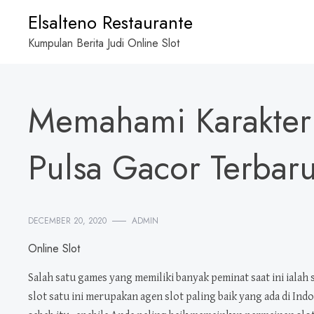
Skip
Elsalteno Restaurante
to
Kumpulan Berita Judi Online Slot
content
Memahami Karakter 
Pulsa Gacor Terbaru
DECEMBER 20, 2020
ADMIN
Online Slot
Salah satu games yang memiliki banyak peminat saat ini ialah s
slot satu ini merupakan agen slot paling baik yang ada di In