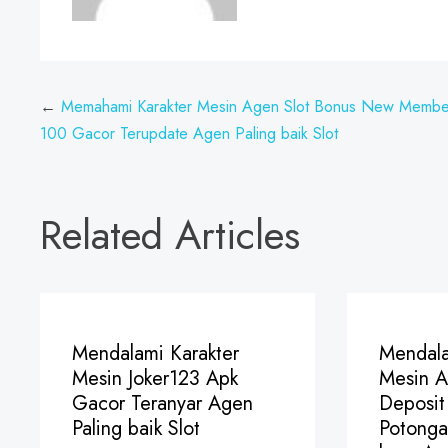
Post
Memahami Karakter Mesin Agen Slot Bonus New Membe
100 Gacor Terupdate Agen Paling baik Slot
navigation
Related Articles
Mendalami Karakter
Mendala
Mesin Joker123 Apk
Mesin A
Gacor Teranyar Agen
Deposit
Paling baik Slot
Potonga