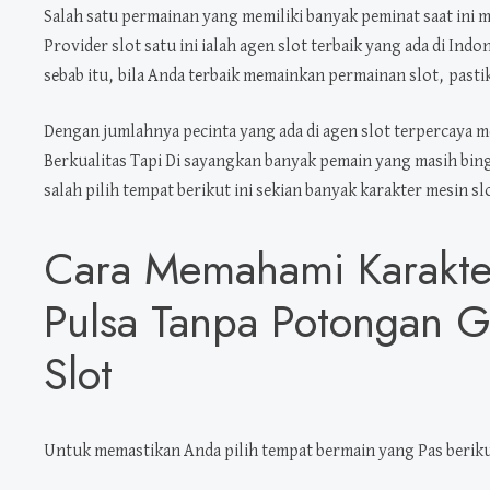
Salah satu permainan yang memiliki banyak peminat saat ini me
Provider slot satu ini ialah agen slot terbaik yang ada di In
sebab itu, bila Anda terbaik memainkan permainan slot, pastik
Dengan jumlahnya pecinta yang ada di agen slot terpercaya 
Berkualitas Tapi Di sayangkan banyak pemain yang masih bin
salah pilih tempat berikut ini sekian banyak karakter mesin 
Cara Memahami Karakter
Pulsa Tanpa Potongan G
Slot
Untuk memastikan Anda pilih tempat bermain yang Pas berikut i