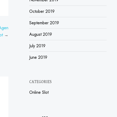
October 2019
September 2019
 Agen
August 2019
ot
July 2019
June 2019
CATEGORIES
Online Slot