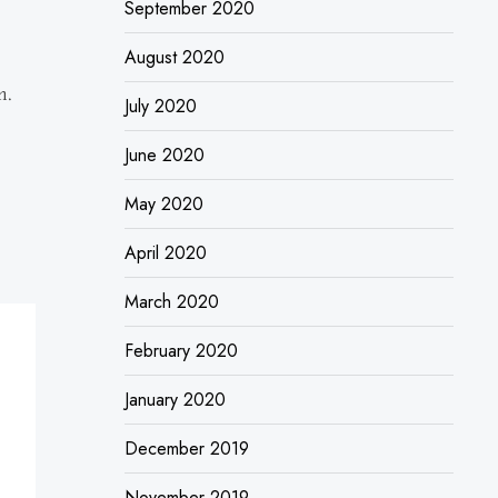
September 2020
August 2020
n.
July 2020
June 2020
May 2020
April 2020
March 2020
February 2020
January 2020
December 2019
November 2019