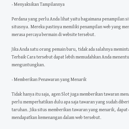
• Menyaksikan Tampilannya
Perdana yang perlu Anda lihat yaitu bagaimana penampilan si
situsnya. Mereka pastinya memiliki penampilan web yang men
merasa percaya bermain di website tersebut.
Jika Anda satu orang pemain baru, tidak ada salahnya memin
Terbaik Cara tersebut dapat lebih memudahkan Anda menentuk
menguntungkan.
• Memberikan Penawaran yang Menarik
Tidak hanya itu saja, agen Slot juga memberikan tawaran mena
perlu memperhatikan dulu apa saja tawaran yang sudah diber
taruhan. Jika situs memberikan tawaran yang menarik, dapat 
mendapatkan kemenangan dalam web tersebut.