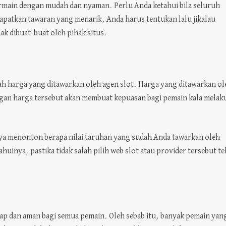
main dengan mudah dan nyaman. Perlu Anda ketahui bila seluruh
dapatkan tawaran yang menarik, Anda harus tentukan lalu jikalau
k dibuat-buat oleh pihak situs.
tlah harga yang ditawarkan oleh agen slot. Harga yang ditawarkan ol
engan harga tersebut akan membuat kepuasan bagi pemain kala mela
ahnya menonton berapa nilai taruhan yang sudah Anda tawarkan oleh
uinya, pastika tidak salah pilih web slot atau provider tersebut te
kap dan aman bagi semua pemain. Oleh sebab itu, banyak pemain yan