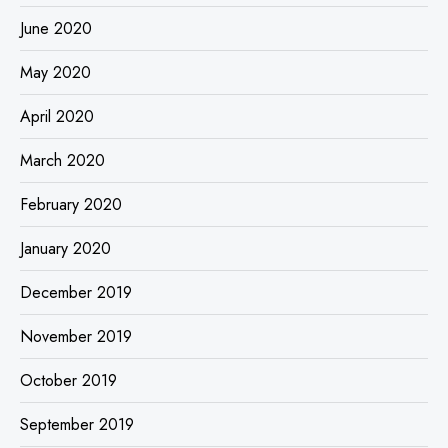
June 2020
May 2020
April 2020
March 2020
February 2020
January 2020
December 2019
November 2019
October 2019
September 2019