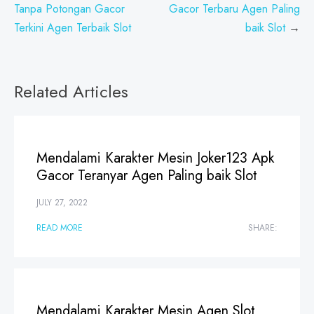
Tanpa Potongan Gacor
Gacor Terbaru Agen Paling
Terkini Agen Terbaik Slot
baik Slot
Related Articles
Mendalami Karakter Mesin Joker123 Apk
Gacor Teranyar Agen Paling baik Slot
JULY 27, 2022
READ MORE
SHARE:
Mendalami Karakter Mesin Agen Slot