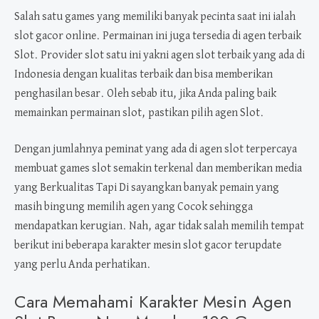
ME
AG
Salah satu games yang memiliki banyak pecinta saat ini ialah
SLO
slot gacor online. Permainan ini juga tersedia di agen terbaik
BO
Slot. Provider slot satu ini yakni agen slot terbaik yang ada di
NE
ME
Indonesia dengan kualitas terbaik dan bisa memberikan
100
penghasilan besar. Oleh sebab itu, jika Anda paling baik
GA
memainkan permainan slot, pastikan pilih agen Slot.
TE
AG
PAL
Dengan jumlahnya peminat yang ada di agen slot terpercaya
BAI
membuat games slot semakin terkenal dan memberikan media
SLO
yang Berkualitas Tapi Di sayangkan banyak pemain yang
masih bingung memilih agen yang Cocok sehingga
mendapatkan kerugian. Nah, agar tidak salah memilih tempat
berikut ini beberapa karakter mesin slot gacor terupdate
yang perlu Anda perhatikan.
Cara Memahami Karakter Mesin Agen