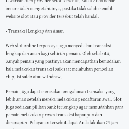
tawarkan oleh provider selot tersebut. Kalau Anda Benar-
benar sudah mengetahuinya, pastika tidak salah memilih
website slot atau provider tersebut telah handal.
• Transaksi Lengkap dan Aman
Web slot online terpercaya juga menyediakan transaksi
lengkap dan aman bagi seluruh pemain. Oleh sebab itu,
banyak pemain yang pastinya akan mendapatkan kemudahan
kala melakukan transaksi baik saat melakukan pembelian
chip, isi saldo atau withdraw.
Pemain juga dapat merasakan pengalaman transaksi yang
lebih aman setelah mereka melakukan pendaftaran awal. Slot
juga sediakan pilihan bank terlengkap agar memudahkan para
pemain melakukan proses transaksi kapanpun dan
dimanapun. Pelayanan tersebut dapat Anda lakukan 24 jam