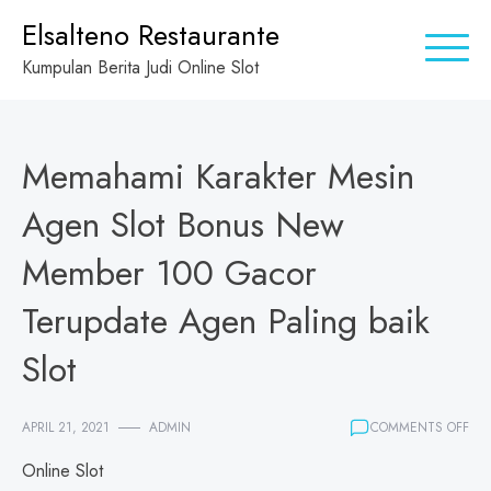
Skip
Elsalteno Restaurante
to
Kumpulan Berita Judi Online Slot
content
Memahami Karakter Mesin
Agen Slot Bonus New
Member 100 Gacor
Terupdate Agen Paling baik
Slot
ON
APRIL 21, 2021
ADMIN
COMMENTS OFF
ME
Online Slot
KA