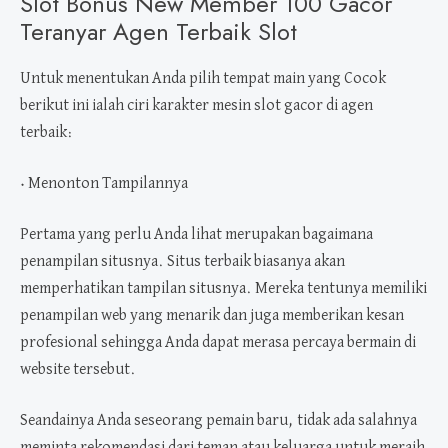
Slot Bonus New Member 100 Gacor
Teranyar Agen Terbaik Slot
Untuk menentukan Anda pilih tempat main yang Cocok
berikut ini ialah ciri karakter mesin slot gacor di agen
terbaik:
• Menonton Tampilannya
Pertama yang perlu Anda lihat merupakan bagaimana
penampilan situsnya. Situs terbaik biasanya akan
memperhatikan tampilan situsnya. Mereka tentunya memiliki
penampilan web yang menarik dan juga memberikan kesan
profesional sehingga Anda dapat merasa percaya bermain di
website tersebut.
Seandainya Anda seseorang pemain baru, tidak ada salahnya