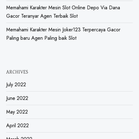
Memahami Karakter Mesin Slot Online Depo Via Dana
Gacor Teranyar Agen Terbaik Slot
Memahami Karakter Mesin Joker123 Terpercaya Gacor
Paling baru Agen Paling baik Slot
ARCHIVES
July 2022
June 2022
May 2022
April 2022