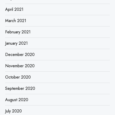
April 2021
March 2021
February 2021
January 2021
December 2020
November 2020
October 2020
September 2020
August 2020
July 2020