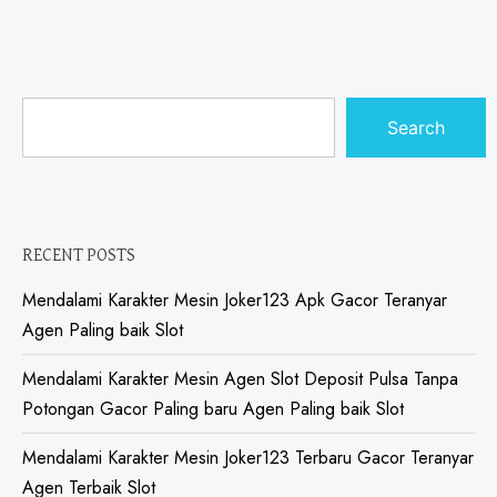
Search
RECENT POSTS
Mendalami Karakter Mesin Joker123 Apk Gacor Teranyar
Agen Paling baik Slot
Mendalami Karakter Mesin Agen Slot Deposit Pulsa Tanpa
Potongan Gacor Paling baru Agen Paling baik Slot
Mendalami Karakter Mesin Joker123 Terbaru Gacor Teranyar
Agen Terbaik Slot