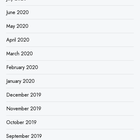
June 2020
May 2020
April 2020
March 2020
February 2020
January 2020
December 2019
November 2019
October 2019
September 2019