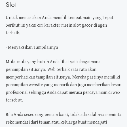
Slot
Untuk memastikan Anda memilih tempat main yang Tepat
berikut ini yakni ciri karakter mesin slot gacor di agen
terbaik:
• Menyaksikan Tampilannya
Mula-mula yang butuh Anda lihat yaitu bagaimana
penampilan situsnya. Web terbaik rata rata akan
memperhatikan tampilan situsnya. Mereka pastinya memiliki
penampilan website yang menarik dan juga memberikan kesan
profesional sehingga Anda dapat merasa percaya main di web
tersebut.
Bila Anda seseorang pemain baru, tidak ada salahnya meminta
rekomendasi dari teman atau keluarga buat mendapati