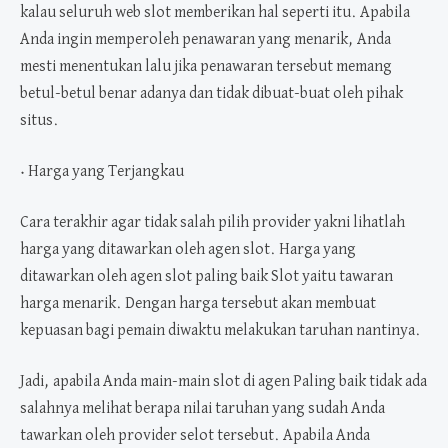
kalau seluruh web slot memberikan hal seperti itu. Apabila
Anda ingin memperoleh penawaran yang menarik, Anda
mesti menentukan lalu jika penawaran tersebut memang
betul-betul benar adanya dan tidak dibuat-buat oleh pihak
situs.
• Harga yang Terjangkau
Cara terakhir agar tidak salah pilih provider yakni lihatlah
harga yang ditawarkan oleh agen slot. Harga yang
ditawarkan oleh agen slot paling baik Slot yaitu tawaran
harga menarik. Dengan harga tersebut akan membuat
kepuasan bagi pemain diwaktu melakukan taruhan nantinya.
Jadi, apabila Anda main-main slot di agen Paling baik tidak ada
salahnya melihat berapa nilai taruhan yang sudah Anda
tawarkan oleh provider selot tersebut. Apabila Anda