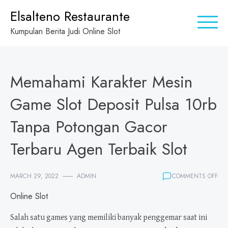
Skip
Elsalteno Restaurante
to
Kumpulan Berita Judi Online Slot
content
Memahami Karakter Mesin
Game Slot Deposit Pulsa 10rb
Tanpa Potongan Gacor
Terbaru Agen Terbaik Slot
ON
MARCH 29, 2022
ADMIN
COMMENTS OFF
ME
Online Slot
KA
ME
GA
Salah satu games yang memiliki banyak penggemar saat ini
SLO