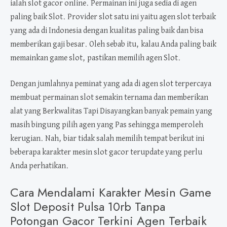
ialah slot gacor online. Permainan ini juga sedia di agen
DEP
paling baik Slot. Provider slot satu ini yaitu agen slot terbaik
PUL
10R
yang ada di Indonesia dengan kualitas paling baik dan bisa
TA
memberikan gaji besar. Oleh sebab itu, kalau Anda paling baik
PO
memainkan game slot, pastikan memilih agen Slot.
GA
TE
AG
Dengan jumlahnya peminat yang ada di agen slot terpercaya
TER
membuat permainan slot semakin ternama dan memberikan
SLO
alat yang Berkwalitas Tapi Disayangkan banyak pemain yang
masih bingung pilih agen yang Pas sehingga memperoleh
kerugian. Nah, biar tidak salah memilih tempat berikut ini
beberapa karakter mesin slot gacor terupdate yang perlu
Anda perhatikan.
Cara Mendalami Karakter Mesin Game
Slot Deposit Pulsa 10rb Tanpa
Potongan Gacor Terkini Agen Terbaik