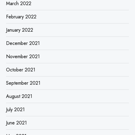
March 2022
February 2022
January 2022
December 2021
November 2021
October 2021
September 2021
August 2021
July 2021
June 2021