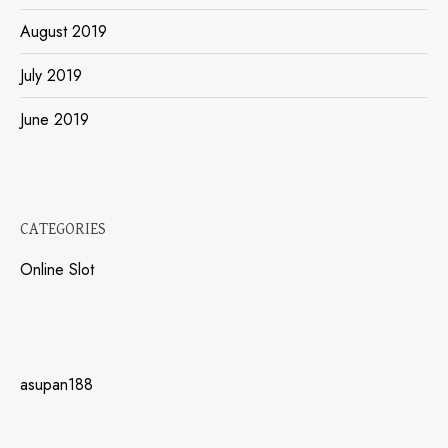
August 2019
July 2019
June 2019
CATEGORIES
Online Slot
asupan188