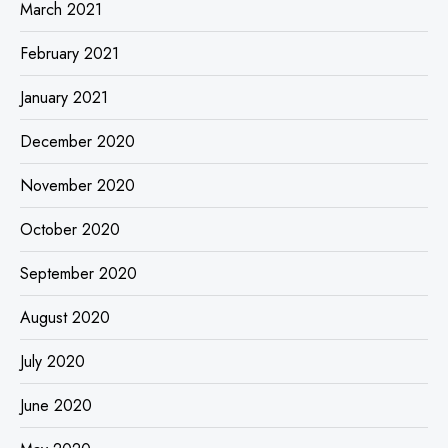
March 2021
February 2021
January 2021
December 2020
November 2020
October 2020
September 2020
August 2020
July 2020
June 2020