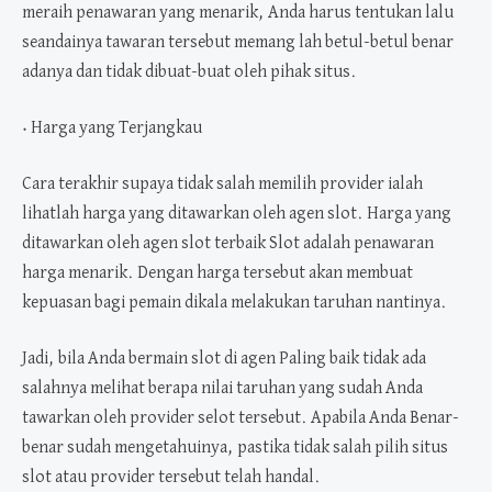
meraih penawaran yang menarik, Anda harus tentukan lalu
seandainya tawaran tersebut memang lah betul-betul benar
adanya dan tidak dibuat-buat oleh pihak situs.
• Harga yang Terjangkau
Cara terakhir supaya tidak salah memilih provider ialah
lihatlah harga yang ditawarkan oleh agen slot. Harga yang
ditawarkan oleh agen slot terbaik Slot adalah penawaran
harga menarik. Dengan harga tersebut akan membuat
kepuasan bagi pemain dikala melakukan taruhan nantinya.
Jadi, bila Anda bermain slot di agen Paling baik tidak ada
salahnya melihat berapa nilai taruhan yang sudah Anda
tawarkan oleh provider selot tersebut. Apabila Anda Benar-
benar sudah mengetahuinya, pastika tidak salah pilih situs
slot atau provider tersebut telah handal.