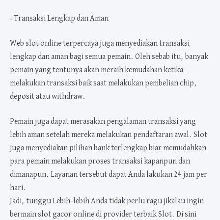
• Transaksi Lengkap dan Aman
Web slot online terpercaya juga menyediakan transaksi
lengkap dan aman bagi semua pemain. Oleh sebab itu, banyak
pemain yang tentunya akan meraih kemudahan ketika
melakukan transaksi baik saat melakukan pembelian chip,
deposit atau withdraw.
Pemain juga dapat merasakan pengalaman transaksi yang
lebih aman setelah mereka melakukan pendaftaran awal. Slot
juga menyediakan pilihan bank terlengkap biar memudahkan
para pemain melakukan proses transaksi kapanpun dan
dimanapun. Layanan tersebut dapat Anda lakukan 24 jam per
hari.
Jadi, tunggu Lebih-lebih Anda tidak perlu ragu jikalau ingin
bermain slot gacor online di provider terbaik Slot. Di sini