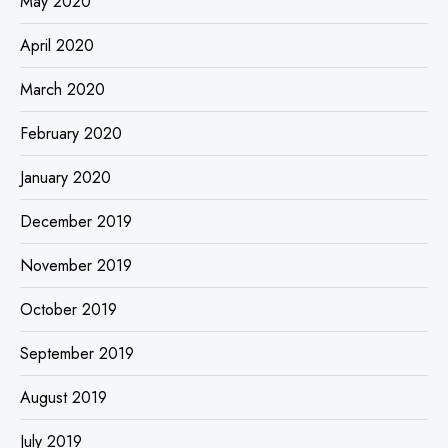
May 2020
April 2020
March 2020
February 2020
January 2020
December 2019
November 2019
October 2019
September 2019
August 2019
July 2019