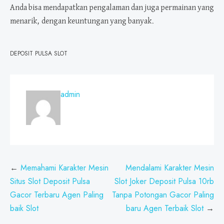
Anda bisa mendapatkan pengalaman dan juga permainan yang
menarik, dengan keuntungan yang banyak.
DEPOSIT PULSA SLOT
admin
Post
Memahami Karakter Mesin
Mendalami Karakter Mesin
navigation
Situs Slot Deposit Pulsa
Slot Joker Deposit Pulsa 10rb
Gacor Terbaru Agen Paling
Tanpa Potongan Gacor Paling
baik Slot
baru Agen Terbaik Slot