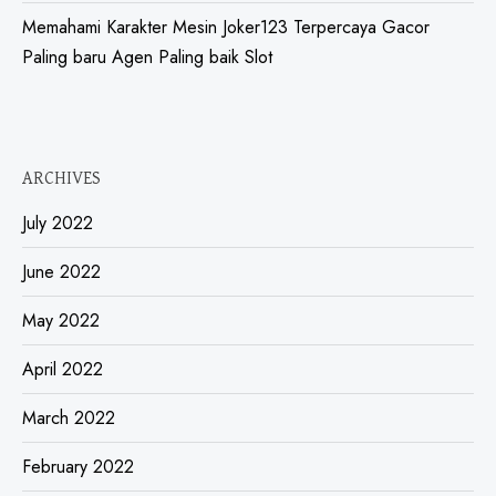
Memahami Karakter Mesin Joker123 Terpercaya Gacor
Paling baru Agen Paling baik Slot
ARCHIVES
July 2022
June 2022
May 2022
April 2022
March 2022
February 2022