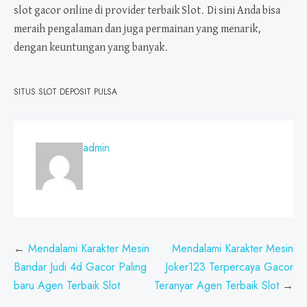
slot gacor online di provider terbaik Slot. Di sini Anda bisa
meraih pengalaman dan juga permainan yang menarik,
dengan keuntungan yang banyak.
SITUS SLOT DEPOSIT PULSA
admin
Post
Mendalami Karakter Mesin
Mendalami Karakter Mesin
navigation
Bandar Judi 4d Gacor Paling
Joker123 Terpercaya Gacor
baru Agen Terbaik Slot
Teranyar Agen Terbaik Slot