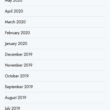
May 2020
April 2020
March 2020
February 2020
January 2020
December 2019
November 2019
October 2019
September 2019
August 2019
July 2019