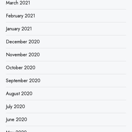
March 2021
February 2021
January 2021
December 2020
November 2020
October 2020
September 2020
August 2020
July 2020
June 2020