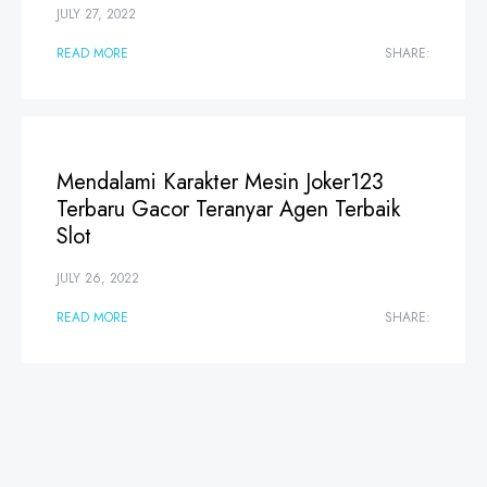
JULY 27, 2022
READ MORE
SHARE:
Mendalami Karakter Mesin Joker123
Terbaru Gacor Teranyar Agen Terbaik
Slot
JULY 26, 2022
READ MORE
SHARE: