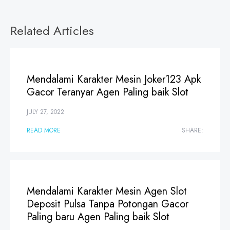
Related Articles
Mendalami Karakter Mesin Joker123 Apk
Gacor Teranyar Agen Paling baik Slot
JULY 27, 2022
READ MORE
SHARE:
Mendalami Karakter Mesin Agen Slot
Deposit Pulsa Tanpa Potongan Gacor
Paling baru Agen Paling baik Slot