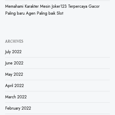
Memahami Karakter Mesin Joker123 Terpercaya Gacor
Paling baru Agen Paling baik Slot
ARCHIVES
July 2022
June 2022
May 2022
April 2022
March 2022
February 2022