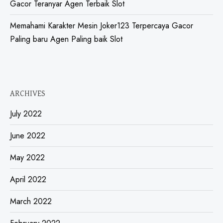
Gacor Teranyar Agen Terbaik Slot
Memahami Karakter Mesin Joker123 Terpercaya Gacor
Paling baru Agen Paling baik Slot
ARCHIVES
July 2022
June 2022
May 2022
April 2022
March 2022