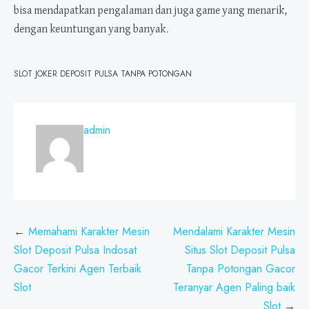
bisa mendapatkan pengalaman dan juga game yang menarik,
dengan keuntungan yang banyak.
SLOT JOKER DEPOSIT PULSA TANPA POTONGAN
admin
Post
Memahami Karakter Mesin
Mendalami Karakter Mesin
navigation
Slot Deposit Pulsa Indosat
Situs Slot Deposit Pulsa
Gacor Terkini Agen Terbaik
Tanpa Potongan Gacor
Slot
Teranyar Agen Paling baik
Slot