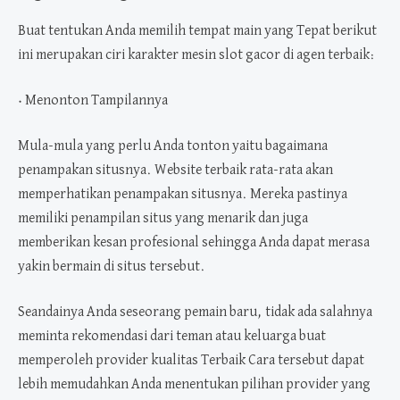
Buat tentukan Anda memilih tempat main yang Tepat berikut
ini merupakan ciri karakter mesin slot gacor di agen terbaik:
• Menonton Tampilannya
Mula-mula yang perlu Anda tonton yaitu bagaimana
penampakan situsnya. Website terbaik rata-rata akan
memperhatikan penampakan situsnya. Mereka pastinya
memiliki penampilan situs yang menarik dan juga
memberikan kesan profesional sehingga Anda dapat merasa
yakin bermain di situs tersebut.
Seandainya Anda seseorang pemain baru, tidak ada salahnya
meminta rekomendasi dari teman atau keluarga buat
memperoleh provider kualitas Terbaik Cara tersebut dapat
lebih memudahkan Anda menentukan pilihan provider yang