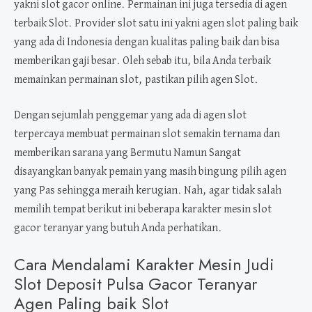
yakni slot gacor online. Permainan ini juga tersedia di agen
DEP
terbaik Slot. Provider slot satu ini yakni agen slot paling baik
PUL
TA
yang ada di Indonesia dengan kualitas paling baik dan bisa
PO
memberikan gaji besar. Oleh sebab itu, bila Anda terbaik
GA
memainkan permainan slot, pastikan pilih agen Slot.
TE
AG
TER
Dengan sejumlah penggemar yang ada di agen slot
SLO
terpercaya membuat permainan slot semakin ternama dan
memberikan sarana yang Bermutu Namun Sangat
disayangkan banyak pemain yang masih bingung pilih agen
yang Pas sehingga meraih kerugian. Nah, agar tidak salah
memilih tempat berikut ini beberapa karakter mesin slot
gacor teranyar yang butuh Anda perhatikan.
Cara Mendalami Karakter Mesin Judi
Slot Deposit Pulsa Gacor Teranyar
Agen Paling baik Slot