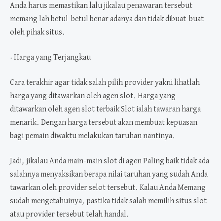
Anda harus memastikan lalu jikalau penawaran tersebut
memang lah betul-betul benar adanya dan tidak dibuat-buat
oleh pihak situs.
• Harga yang Terjangkau
Cara terakhir agar tidak salah pilih provider yakni lihatlah
harga yang ditawarkan oleh agen slot. Harga yang
ditawarkan oleh agen slot terbaik Slot ialah tawaran harga
menarik. Dengan harga tersebut akan membuat kepuasan
bagi pemain diwaktu melakukan taruhan nantinya.
Jadi, jikalau Anda main-main slot di agen Paling baik tidak ada
salahnya menyaksikan berapa nilai taruhan yang sudah Anda
tawarkan oleh provider selot tersebut. Kalau Anda Memang
sudah mengetahuinya, pastika tidak salah memilih situs slot
atau provider tersebut telah handal.