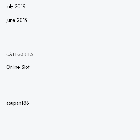
July 2019
June 2019
CATEGORIES
Online Slot
asupan188