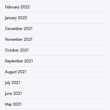
February 2022
January 2022
December 2021
November 2021
October 2021
September 2021
August 2021
July 2021
June 2021
May 2021