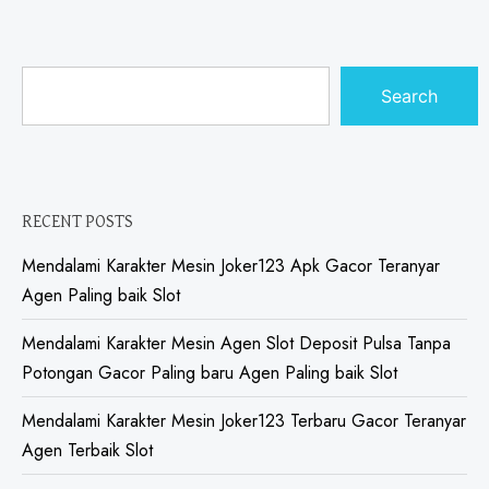
Search
RECENT POSTS
Mendalami Karakter Mesin Joker123 Apk Gacor Teranyar
Agen Paling baik Slot
Mendalami Karakter Mesin Agen Slot Deposit Pulsa Tanpa
Potongan Gacor Paling baru Agen Paling baik Slot
Mendalami Karakter Mesin Joker123 Terbaru Gacor Teranyar
Agen Terbaik Slot