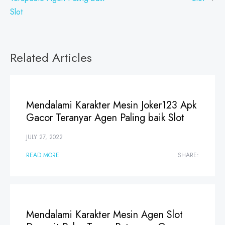
Slot
Related Articles
Mendalami Karakter Mesin Joker123 Apk
Gacor Teranyar Agen Paling baik Slot
JULY 27, 2022
READ MORE
SHARE:
Mendalami Karakter Mesin Agen Slot