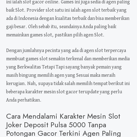
ini ialah slot gacor online. Games ini juga sedia di agen paling
DEP
baik Slot. Provider slot satu ini ialah agen slot terbaik yang
PUL
10R
ada di Indonesia dengan kualitas terbaik dan bisa memberikan
TA
gaji besar. Oleh sebab itu, seandainya Anda paling baik
PO
memainkan games slot, pastikan pilih agen Slot.
GA
TE
AG
Dengan jumlahnya pecinta yang ada di agen slot terpercaya
TER
membuat games slot semakin terkenal dan memberikan media
SLO
yang Berkwalitas Tetapi Tapi sayang banyak pemain yang
masih bingung memilih agen yang Sesuai maka meraih
kerugian. Nah, supaya tidak salah memilih tempat berikut ini
beberapa karakter mesin slot gacor terupdate yang perlu
Anda perhatikan.
Cara Mendalami Karakter Mesin Slot
Joker Deposit Pulsa 5000 Tanpa
Potongan Gacor Terkini Agen Paling