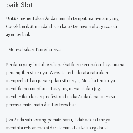
baik Slot
Untuk menentukan Anda memilih tempat main-main yang
Cocok berikut ini adalah ciri karakter mesin slot gacor di
agen terbaik:
• Menyaksikan Tampilannya
Perdana yang butuh Anda perhatikan merupakan bagaimana
penampilan situsnya. Website terbaik rata rata akan
memperhatikan penampilan situsnya. Mereka tentunya
memiliki penampilan situs yang menarik dan juga
memberikan kesan profesional maka Anda dapat merasa
percaya main-main di situs tersebut.
Jika Anda satu orang pemain baru, tidak ada salahnya
meminta rekomendasi dari teman atau keluarga buat