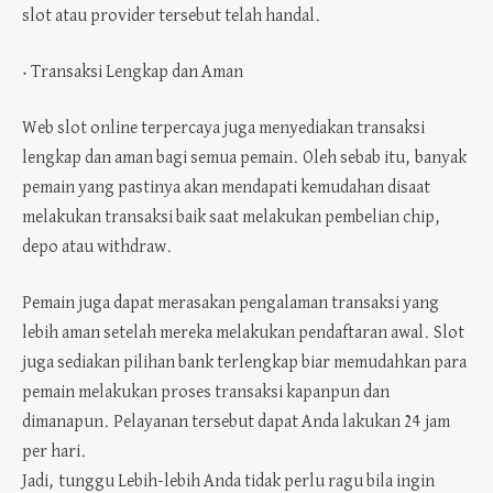
slot atau provider tersebut telah handal.
• Transaksi Lengkap dan Aman
Web slot online terpercaya juga menyediakan transaksi
lengkap dan aman bagi semua pemain. Oleh sebab itu, banyak
pemain yang pastinya akan mendapati kemudahan disaat
melakukan transaksi baik saat melakukan pembelian chip,
depo atau withdraw.
Pemain juga dapat merasakan pengalaman transaksi yang
lebih aman setelah mereka melakukan pendaftaran awal. Slot
juga sediakan pilihan bank terlengkap biar memudahkan para
pemain melakukan proses transaksi kapanpun dan
dimanapun. Pelayanan tersebut dapat Anda lakukan 24 jam
per hari.
Jadi, tunggu Lebih-lebih Anda tidak perlu ragu bila ingin