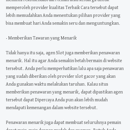
meminta rekomendasi dari teman atau keluarga untuk
memperoleh provider kualitas Terbaik Cara tersebut dapat
lebih memudahkan Anda menentukan pilihan provider yang
bisa membuat hari Anda semakin seru dan menguntungkan.
• Memberikan Tawaran yang Menarik
Tidak hanya itu saja, agen Slot juga memberikan penawaran
menarik. Hal itu agar Anda semakin betah bermain di website
tersebut. Anda perlu memperhatikan lalu apa saja penawaran
yang sudah diberikan oleh provider slot gacor yang akan
Anda gunakan waktu melakukan taruhan. Kalau situs
memberikan penawaran yang menarik, dapat dipastikan agen
tersebut dapat Dipercaya Anda pun akan lebih mudah
mendapati kemenangan dalam website tersebut.
Penawaran menarik juga dapat membuat seluruhnya pemain