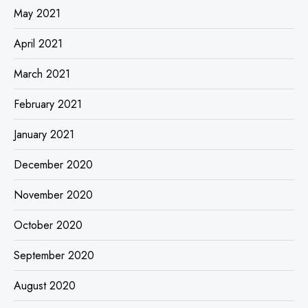
May 2021
April 2021
March 2021
February 2021
January 2021
December 2020
November 2020
October 2020
September 2020
August 2020