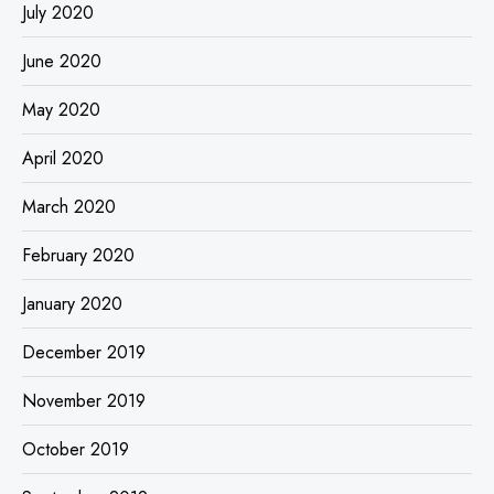
July 2020
June 2020
May 2020
April 2020
March 2020
February 2020
January 2020
December 2019
November 2019
October 2019