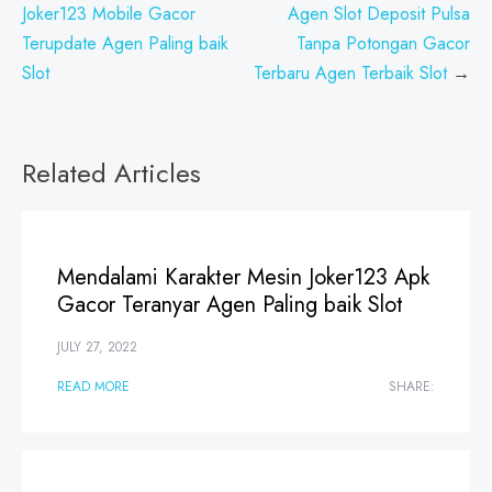
navigation
Joker123 Mobile Gacor
Agen Slot Deposit Pulsa
Terupdate Agen Paling baik
Tanpa Potongan Gacor
Slot
Terbaru Agen Terbaik Slot
Related Articles
Mendalami Karakter Mesin Joker123 Apk
Gacor Teranyar Agen Paling baik Slot
JULY 27, 2022
READ MORE
SHARE: