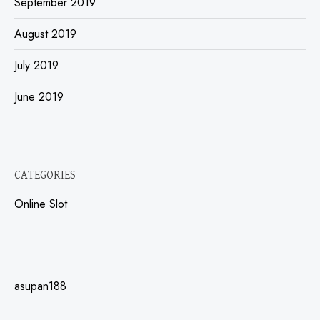
September 2019
August 2019
July 2019
June 2019
CATEGORIES
Online Slot
asupan188