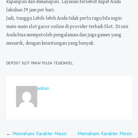
kapanpun dan dimanapun. Layanan tersebut dapat Anda
lakukan 24 jam per hari.
Jadi, tunggu Lebih-lebih Anda tidak perlu ragu bila ingin
main-main slot gacor online di provider terbaik Slot. Di sini
Anda bisa memperoleh pengalaman dan juga games yang
menarik, dengan keuntungan yang banyak.
DEPOSIT SLOT PAKAI PULSA TELKOMSEL
admin
Post
Memahami Karakter Mesin
Memahami Karakter Mesin