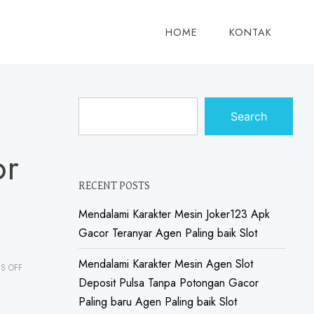
HOME
KONTAK
Search
or
RECENT POSTS
Mendalami Karakter Mesin Joker123 Apk
Gacor Teranyar Agen Paling baik Slot
Mendalami Karakter Mesin Agen Slot
ON
S OFF
Deposit Pulsa Tanpa Potongan Gacor
MENDALAMI
KARAKTER
Paling baru Agen Paling baik Slot
MESIN