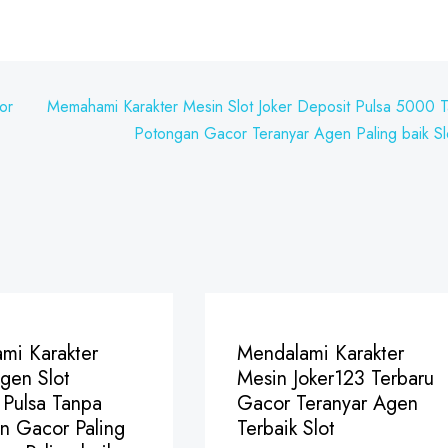
or
Memahami Karakter Mesin Slot Joker Deposit Pulsa 5000 
Potongan Gacor Teranyar Agen Paling baik Sl
mi Karakter
Mendalami Karakter
gen Slot
Mesin Joker123 Terbaru
 Pulsa Tanpa
Gacor Teranyar Agen
n Gacor Paling
Terbaik Slot