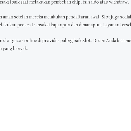
ksi baik saat melakukan pembelian chip, isi saldo atau withdraw.
h aman setelah mereka melakukan pendaftaran awal. Slot juga sedia
elakukan proses transaksi kapanpun dan dimanapun. Layanan terse
 slot gacor online di provider paling baik Slot. Di sini Anda bisa m
n yang banyak.