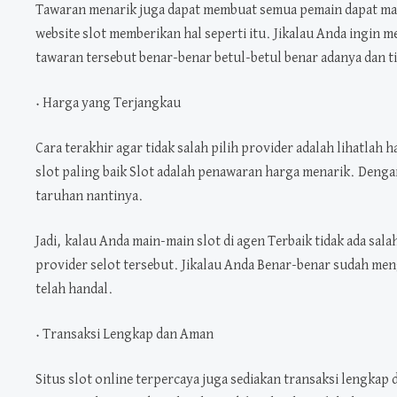
Tawaran menarik juga dapat membuat semua pemain dapat ma
website slot memberikan hal seperti itu. Jikalau Anda ingin 
tawaran tersebut benar-benar betul-betul benar adanya dan ti
• Harga yang Terjangkau
Cara terakhir agar tidak salah pilih provider adalah lihatlah
slot paling baik Slot adalah penawaran harga menarik. Deng
taruhan nantinya.
Jadi, kalau Anda main-main slot di agen Terbaik tidak ada s
provider selot tersebut. Jikalau Anda Benar-benar sudah meng
telah handal.
• Transaksi Lengkap dan Aman
Situs slot online terpercaya juga sediakan transaksi lengkap