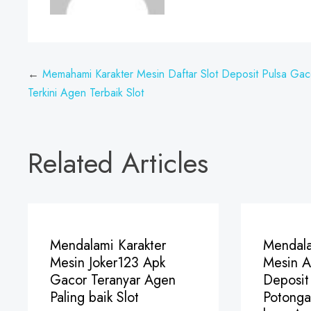
Post
Memahami Karakter Mesin Daftar Slot Deposit Pulsa Gac
Terkini Agen Terbaik Slot
navigation
Related Articles
Mendalami Karakter
Mendala
Mesin Joker123 Apk
Mesin A
Gacor Teranyar Agen
Deposit
Paling baik Slot
Potonga