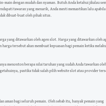
in-main dengan mudah dan nyaman. Butuh Anda ketahui jikalau se
mendapati tawaran yang menarik, Anda mesti memastikan lalu apabila
dak dibuat-buat oleh pihak situs.
 harga yang ditawarkan oleh agen slot. Harga yang ditawarkan oleh a
an harga tersebut akan membuat kepuasan bagi pemain ketika melak
alahnya menonton berapa nilai taruhan yang sudah Anda tawarkan ole
etahuinya, pastika tidak salah pilih website slot atau provider ter
 dan aman bagi seluruh pemain. Oleh sebab itu, banyak pemain yang