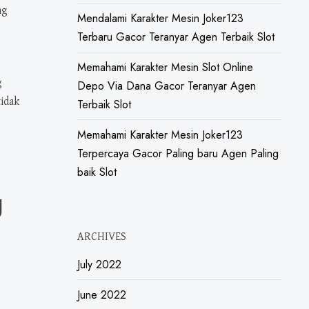
SLOT
ng
Mendalami Karakter Mesin Joker123
JOKER
Terbaru Gacor Teranyar Agen Terbaik Slot
DEPOSIT
PULSA
5000
Memahami Karakter Mesin Slot Online
TANPA
Depo Via Dana Gacor Teranyar Agen
g
POTONGAN
Terbaik Slot
tidak
GACOR
TERANYAR
Memahami Karakter Mesin Joker123
AGEN
TERBAIK
Terpercaya Gacor Paling baru Agen Paling
SLOT
baik Slot
g
ARCHIVES
July 2022
June 2022