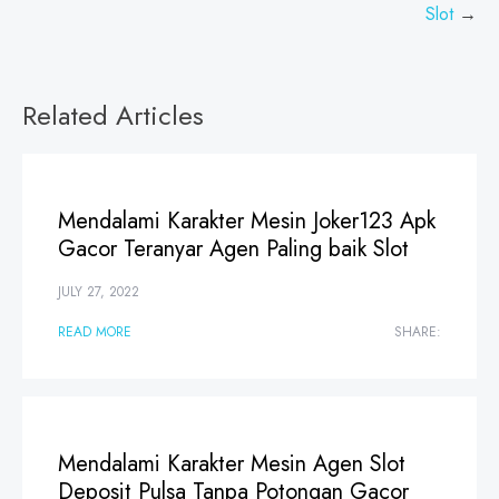
Slot
Related Articles
Mendalami Karakter Mesin Joker123 Apk
Gacor Teranyar Agen Paling baik Slot
JULY 27, 2022
READ MORE
SHARE:
Mendalami Karakter Mesin Agen Slot
Deposit Pulsa Tanpa Potongan Gacor