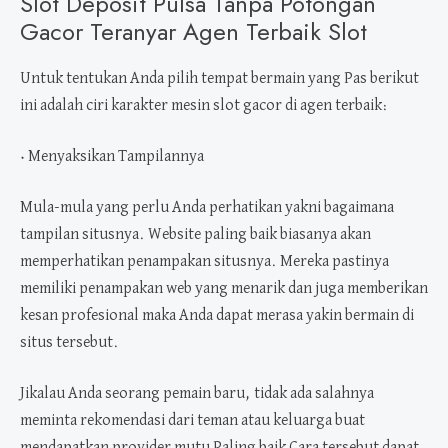
Slot Deposit Pulsa Tanpa Potongan
Gacor Teranyar Agen Terbaik Slot
Untuk tentukan Anda pilih tempat bermain yang Pas berikut
ini adalah ciri karakter mesin slot gacor di agen terbaik:
• Menyaksikan Tampilannya
Mula-mula yang perlu Anda perhatikan yakni bagaimana
tampilan situsnya. Website paling baik biasanya akan
memperhatikan penampakan situsnya. Mereka pastinya
memiliki penampakan web yang menarik dan juga memberikan
kesan profesional maka Anda dapat merasa yakin bermain di
situs tersebut.
Jikalau Anda seorang pemain baru, tidak ada salahnya
meminta rekomendasi dari teman atau keluarga buat