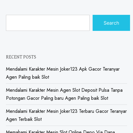
Search
RECENT POSTS
Mendalami Karakter Mesin Joker123 Apk Gacor Teranyar
Agen Paling baik Slot
Mendalami Karakter Mesin Agen Slot Deposit Pulsa Tanpa
Potongan Gacor Paling baru Agen Paling baik Slot
Mendalami Karakter Mesin Joker123 Terbaru Gacor Teranyar
Agen Terbaik Slot
Memahami Karakter Mesin Slot Online Depo Via Dana