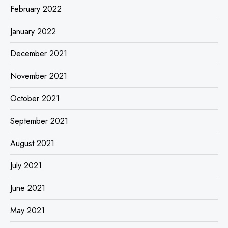
February 2022
January 2022
December 2021
November 2021
October 2021
September 2021
August 2021
July 2021
June 2021
May 2021