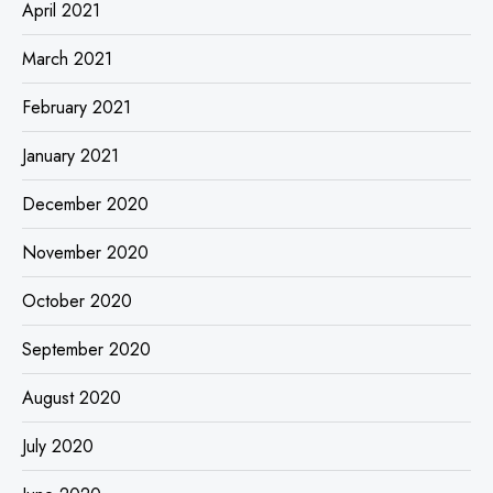
April 2021
March 2021
February 2021
January 2021
December 2020
November 2020
October 2020
September 2020
August 2020
July 2020